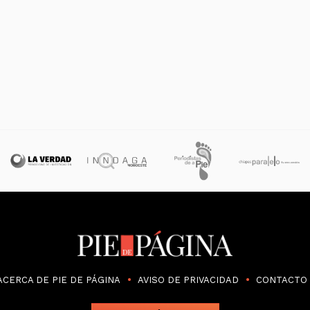
ACERCA DE PIE DE PÁGINA
AVISO DE PRIVACIDAD
CONTACTO