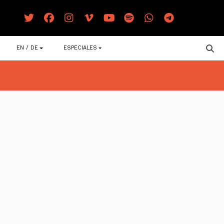
EN / DE
ESPECIALES