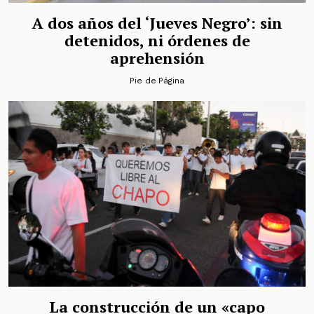
A dos años del ‘Jueves Negro’: sin
detenidos, ni órdenes de
aprehensión
Pie de Página
La construcción de un «capo