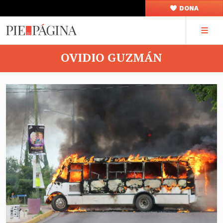
DONA
OVIDIO GUZMÁN