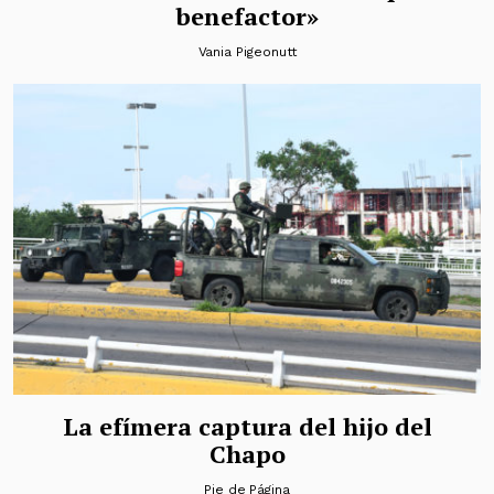
benefactor»
Vania Pigeonutt
La efímera captura del hijo del
Chapo
Pie de Página