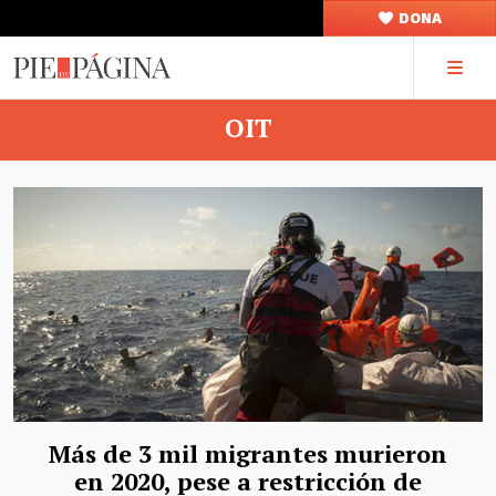
DONA
OIT
Más de 3 mil migrantes murieron
en 2020, pese a restricción de