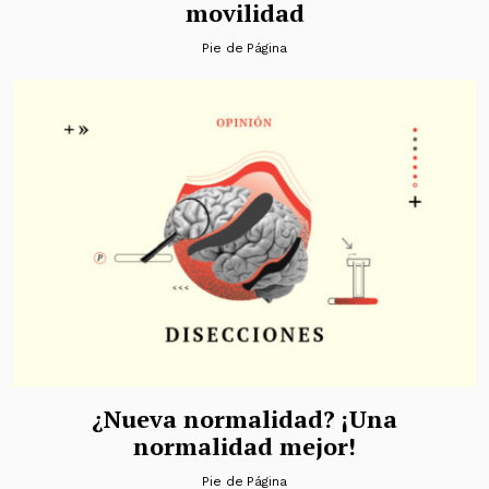
movilidad
Pie de Página
¿Nueva normalidad? ¡Una
normalidad mejor!
Pie de Página