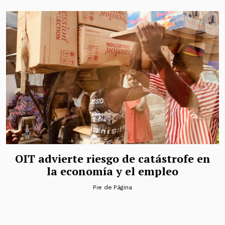
OIT advierte riesgo de catástrofe en
la economía y el empleo
Pie de Página