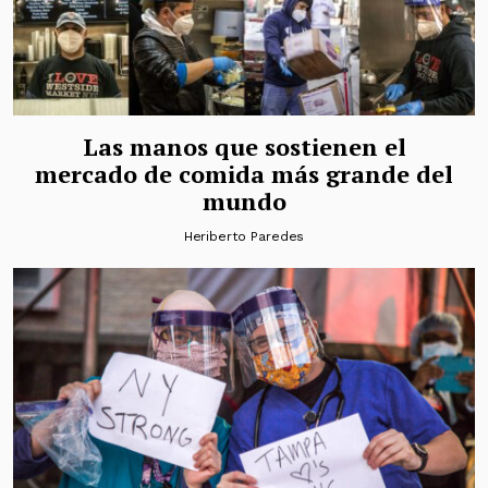
Las manos que sostienen el
mercado de comida más grande del
mundo
Heriberto Paredes