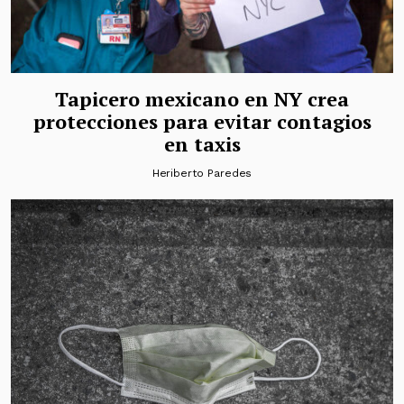
Tapicero mexicano en NY crea
protecciones para evitar contagios
en taxis
Heriberto Paredes