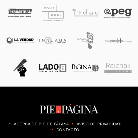
ACERCA DE PIE DE PÁGINA
AVISO DE PRIVACIDAD
CONTACTO