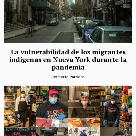
La vulnerabilidad de los migrantes
indígenas en Nueva York durante la
pandemia
Heriberto Paredes