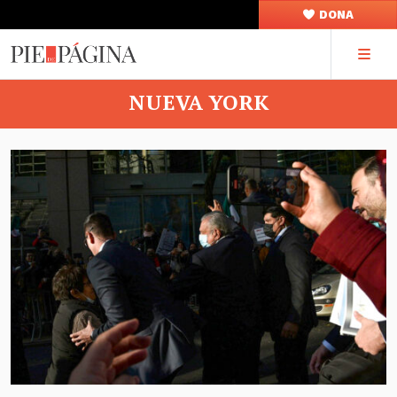
DONA
NUEVA YORK