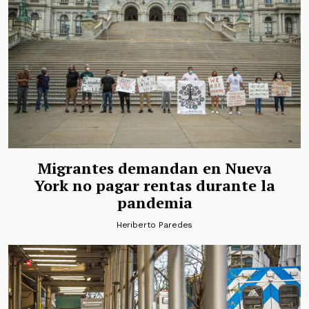
Migrantes demandan en Nueva
York no pagar rentas durante la
pandemia
Heriberto Paredes