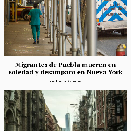
Migrantes de Puebla mueren en
soledad y desamparo en Nueva York
Heriberto Paredes