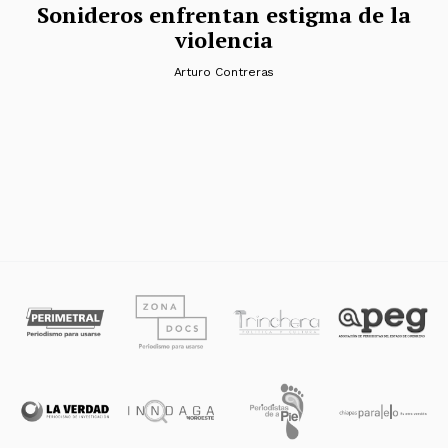
Sonideros enfrentan estigma de la
violencia
Arturo Contreras