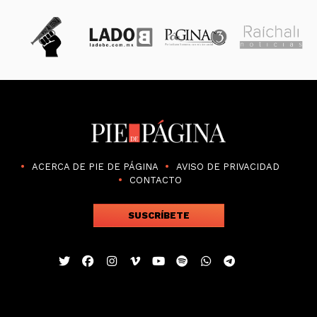
ACERCA DE PIE DE PÁGINA
AVISO DE PRIVACIDAD
CONTACTO
SUSCRÍBETE