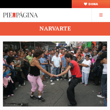
DONA
NARVARTE