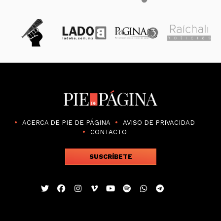
ACERCA DE PIE DE PÁGINA
AVISO DE PRIVACIDAD
CONTACTO
SUSCRÍBETE