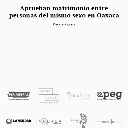
Aprueban matrimonio entre
personas del mismo sexo en Oaxaca
Pie de Página