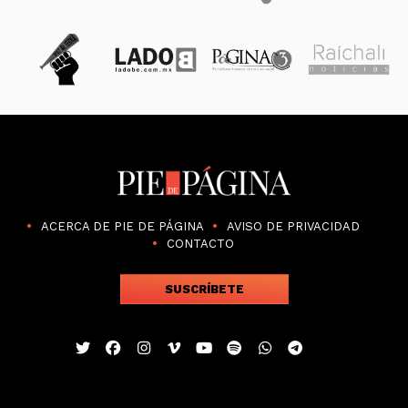
ACERCA DE PIE DE PÁGINA
AVISO DE PRIVACIDAD
CONTACTO
SUSCRÍBETE