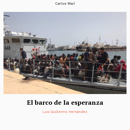
Carlos Marí
El barco de la esperanza
Luis Guillermo Hernández