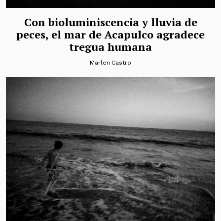
Con bioluminiscencia y lluvia de
peces, el mar de Acapulco agradece
tregua humana
Marlen Castro