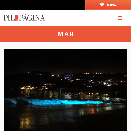
DONA
MAR