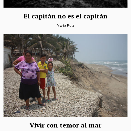
El capitán no es el capitán
María Ruiz
Vivir con temor al mar