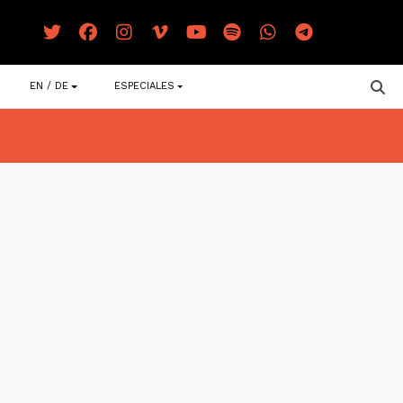
EN / DE
ESPECIALES