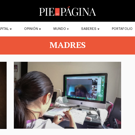
PITAL
OPINIÓN
MUNDO
SABERES
PORTAFOLIO
MADRES