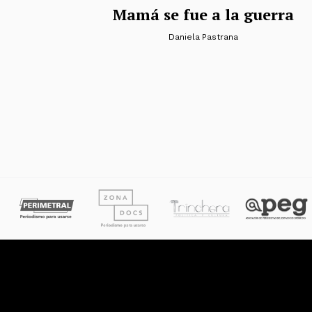
Mamá se fue a la guerra
Daniela Pastrana