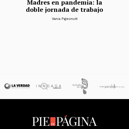
Madres en pandemia: la
doble jornada de trabajo
Vania Pigeonutt