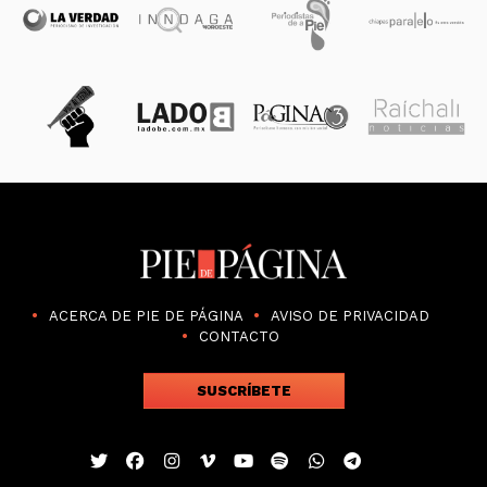
ACERCA DE PIE DE PÁGINA
AVISO DE PRIVACIDAD
CONTACTO
SUSCRÍBETE