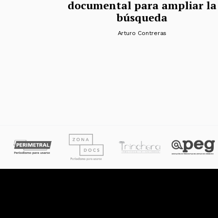
documental para ampliar la
búsqueda
Arturo Contreras