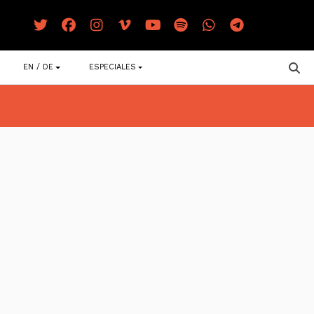
EN / DE
ESPECIALES