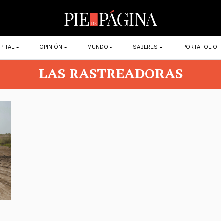
PITAL
OPINIÓN
MUNDO
SABERES
PORTAFOLIO
LAS RASTREADORAS