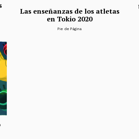
s
Las enseñanzas de los atletas
en Tokio 2020
Pie de Página
o