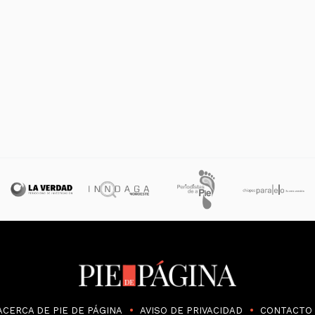
ACERCA DE PIE DE PÁGINA
AVISO DE PRIVACIDAD
CONTACTO