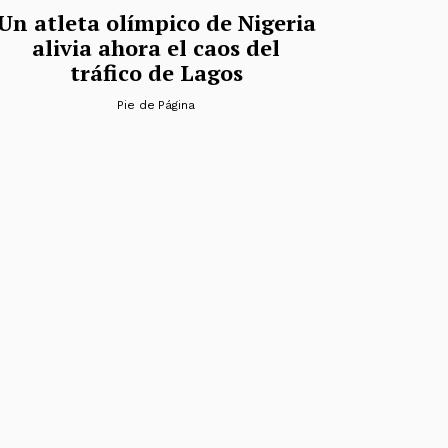
Un atleta olímpico de Nigeria
alivia ahora el caos del
tráfico de Lagos
Pie de Página