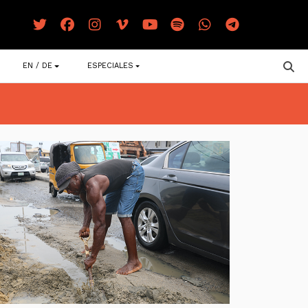
EN / DE
ESPECIALES