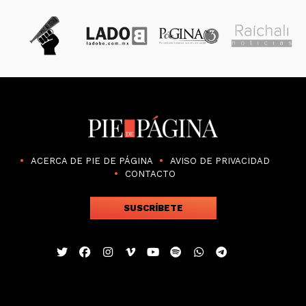
ACERCA DE PIE DE PÁGINA
AVISO DE PRIVACIDAD
CONTACTO
SUSCRÍBETE