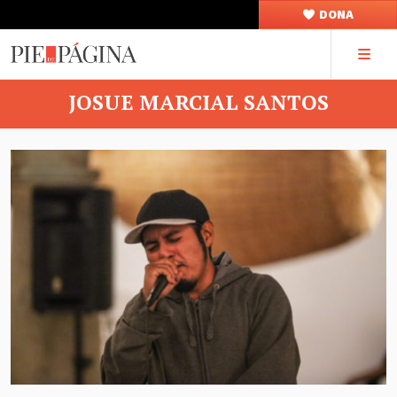
DONA
JOSUE MARCIAL SANTOS