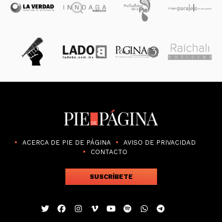
ACERCA DE PIE DE PÁGINA
AVISO DE PRIVACIDAD
CONTACTO
SUSCRÍBETE