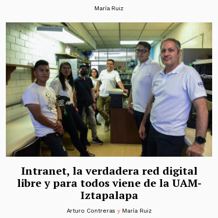
María Ruiz
Intranet, la verdadera red digital
libre y para todos viene de la UAM-
Iztapalapa
Arturo Contreras
y
María Ruiz