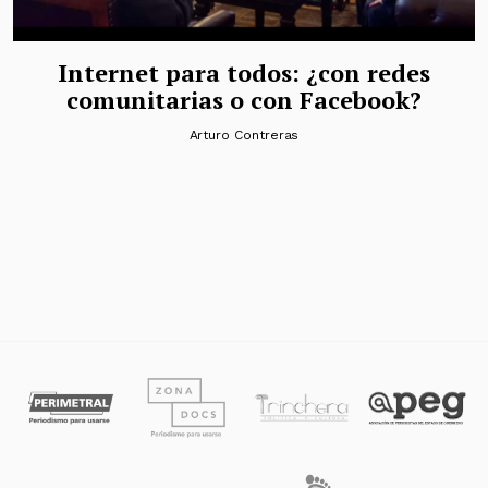
Internet para todos: ¿con redes
comunitarias o con Facebook?
Arturo Contreras