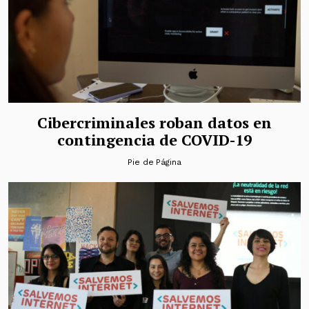
Cibercriminales roban datos en
contingencia de COVID-19
Pie de Página