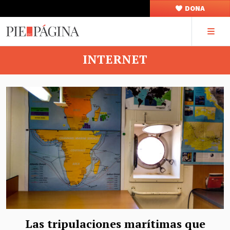
DONA
INTERNET
Las tripulaciones marítimas que