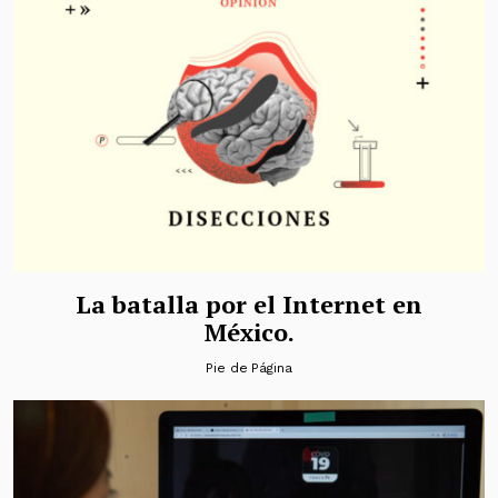
La batalla por el Internet en
México.
Pie de Página