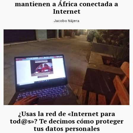
mantienen a África conectada a
Internet
Jacobo Nájera
¿Usas la red de «Internet para
tod@s»? Te decimos cómo proteger
tus datos personales