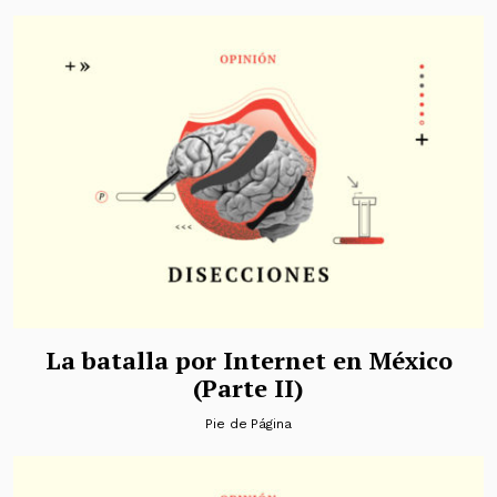
La batalla por Internet en México
(Parte II)
Pie de Página