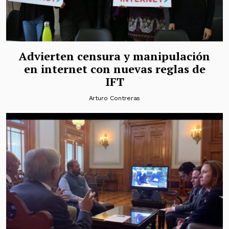
Advierten censura y manipulación
en internet con nuevas reglas de
IFT
Arturo Contreras