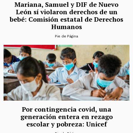
Mariana, Samuel y DIF de Nuevo
León sí violaron derechos de un
bebé: Comisión estatal de Derechos
Humanos
Pie de Página
Por contingencia covid, una
generación entera en rezago
escolar y pobreza: Unicef