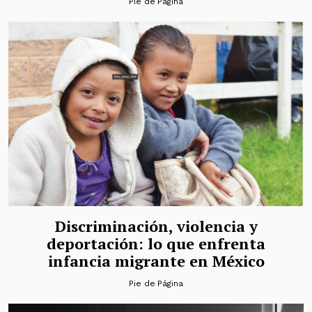
Pie de Página
Discriminación, violencia y
deportación: lo que enfrenta
infancia migrante en México
Pie de Página