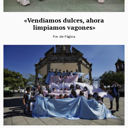
«Vendíamos dulces, ahora
limpiamos vagones»
Pie de Página