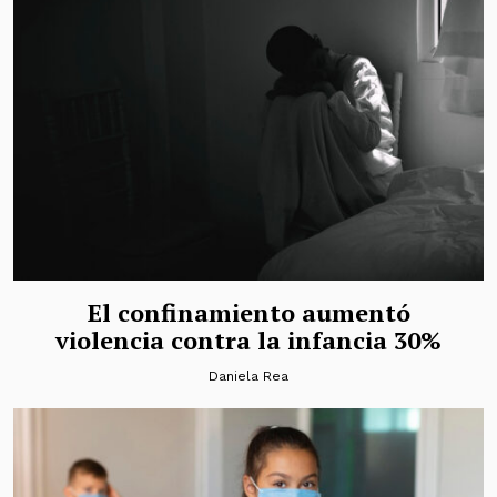
El confinamiento aumentó
violencia contra la infancia 30%
Daniela Rea