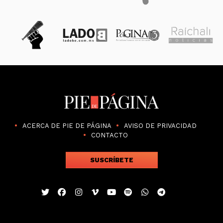
ACERCA DE PIE DE PÁGINA
AVISO DE PRIVACIDAD
CONTACTO
SUSCRÍBETE