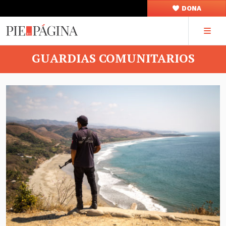
DONA
GUARDIAS COMUNITARIOS