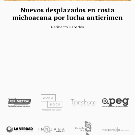
Nuevos desplazados en costa
michoacana por lucha anticrimen
Heriberto Paredes