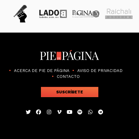
ACERCA DE PIE DE PÁGINA
AVISO DE PRIVACIDAD
CONTACTO
SUSCRÍBETE