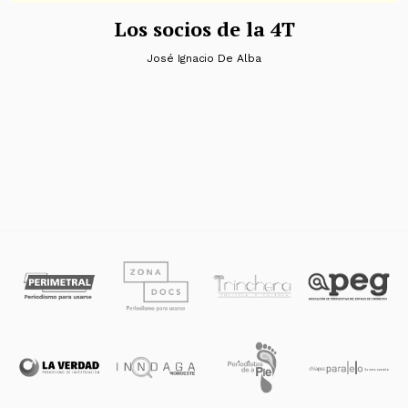
Los socios de la 4T
José Ignacio De Alba