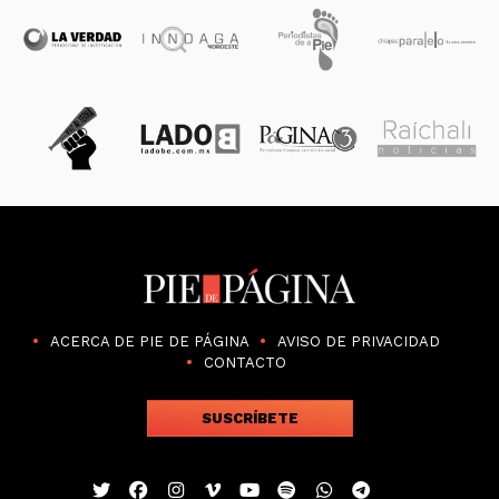
ACERCA DE PIE DE PÁGINA
AVISO DE PRIVACIDAD
CONTACTO
SUSCRÍBETE