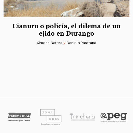
Cianuro o policía, el dilema de un
ejido en Durango
Ximena Natera
y
Daniela Pastrana