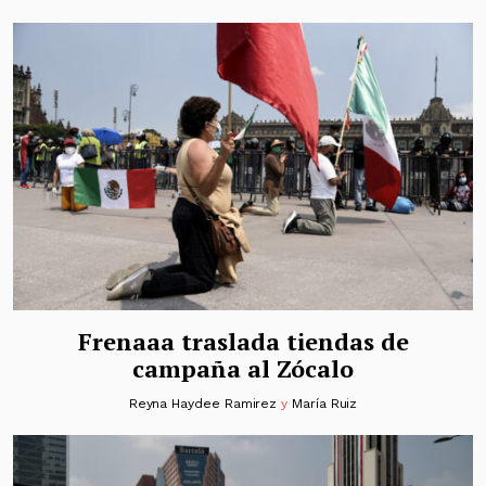
Frenaaa traslada tiendas de
campaña al Zócalo
Reyna Haydee Ramirez
y
María Ruiz