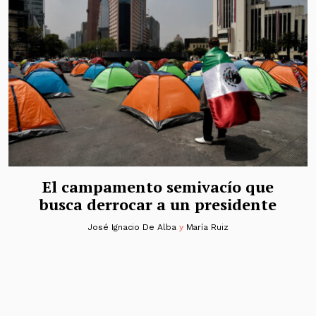
El campamento semivacío que
busca derrocar a un presidente
José Ignacio De Alba
y
María Ruiz