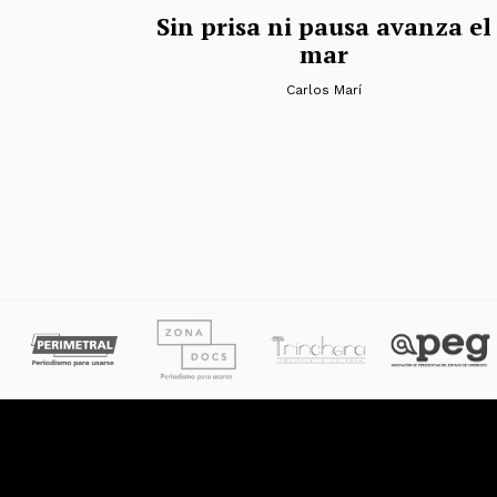
Sin prisa ni pausa avanza el
mar
Carlos Marí