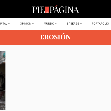
PITAL
OPINIÓN
MUNDO
SABERES
PORTAFOLIO
EROSIÓN