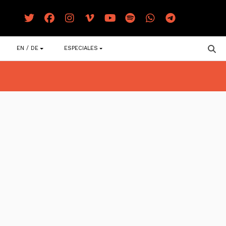
EN / DE
ESPECIALES