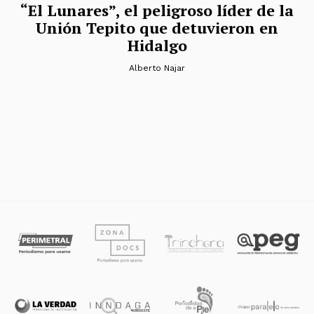
“El Lunares”, el peligroso líder de la
Unión Tepito que detuvieron en
Hidalgo
Alberto Najar