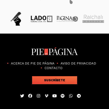
ACERCA DE PIE DE PÁGINA
AVISO DE PRIVACIDAD
CONTACTO
SUSCRÍBETE