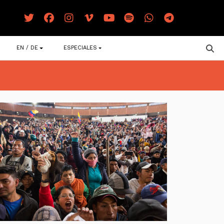
EN / DE
ESPECIALES