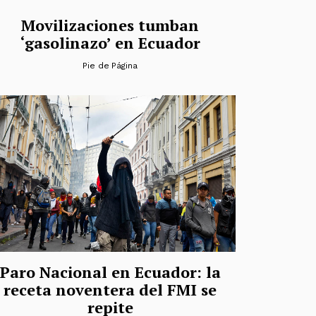
Movilizaciones tumban
‘gasolinazo’ en Ecuador
Pie de Página
Paro Nacional en Ecuador: la
receta noventera del FMI se
repite