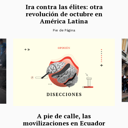
Ira contra las élites: otra
revolución de octubre en
América Latina
Pie de Página
A pie de calle, las
movilizaciones en Ecuador