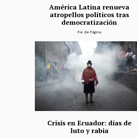
América Latina renueva
atropellos políticos tras
democratización
Pie de Página
Crisis en Ecuador: días de
luto y rabia