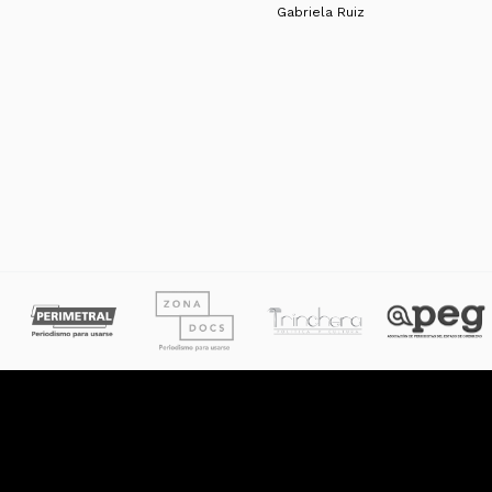
Gabriela Ruiz