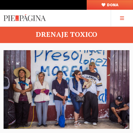
DONA
DRENAJE TOXICO