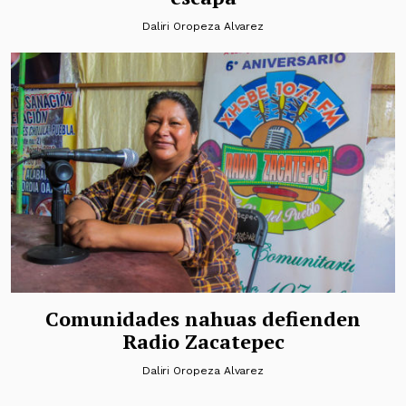
Daliri Oropeza Alvarez
Comunidades nahuas defienden
Radio Zacatepec
Daliri Oropeza Alvarez