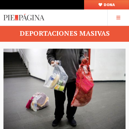
DONA
DEPORTACIONES MASIVAS