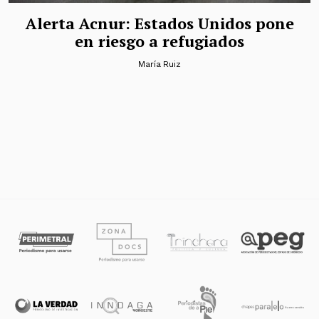
Alerta Acnur: Estados Unidos pone
en riesgo a refugiados
María Ruiz