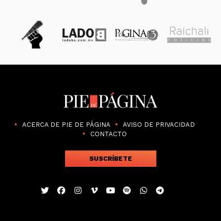
ACERCA DE PIE DE PÁGINA
AVISO DE PRIVACIDAD
CONTACTO
SUSCRÍBETE