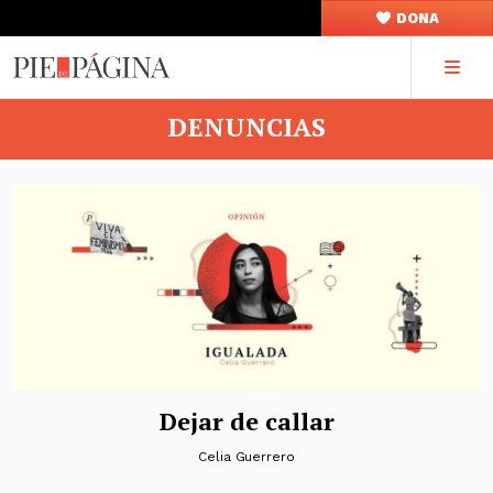
DONA
DENUNCIAS
Dejar de callar
Celia Guerrero