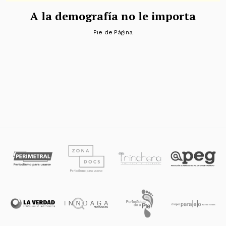
A la demografía no le importa
Pie de Página