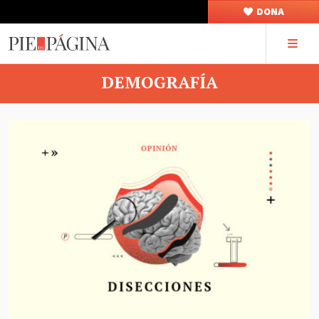
DONA
DEMOGRAFÍA