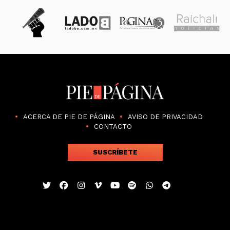
ACERCA DE PIE DE PÁGINA
AVISO DE PRIVACIDAD
CONTACTO
SUSCRÍBETE