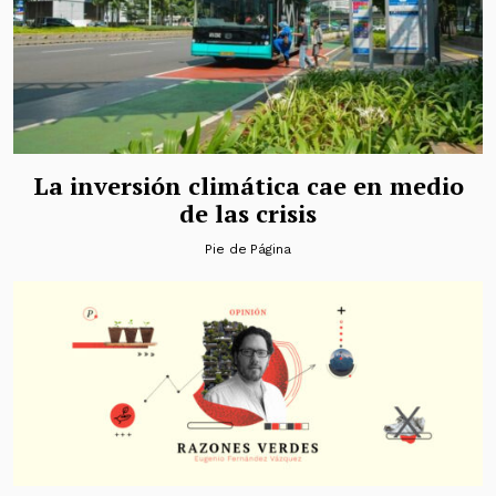
La inversión climática cae en medio
de las crisis
Pie de Página