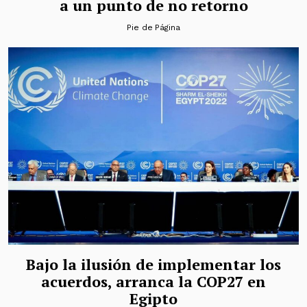
a un punto de no retorno
Pie de Página
Bajo la ilusión de implementar los
acuerdos, arranca la COP27 en
Egipto