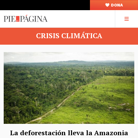
DONA
CRISIS CLIMÁTICA
La deforestación lleva la Amazonia