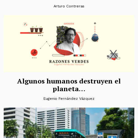
Arturo Contreras
Algunos humanos destruyen el
planeta…
Eugenio Fernández Vázquez