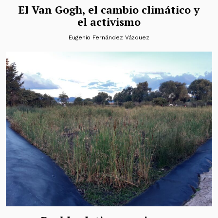
El Van Gogh, el cambio climático y
el activismo
Eugenio Fernández Vázquez