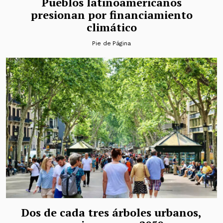
Pueblos latinoamericanos
presionan por financiamiento
climático
Pie de Página
Dos de cada tres árboles urbanos,