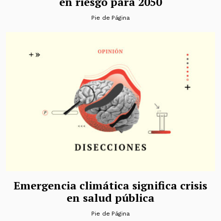
en riesgo para 2050
Pie de Página
Emergencia climática significa crisis
en salud pública
Pie de Página