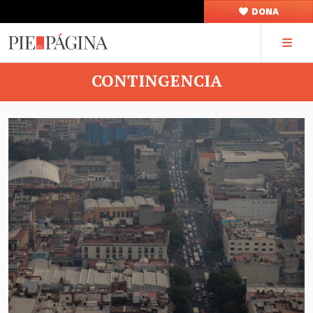
DONA
CONTINGENCIA