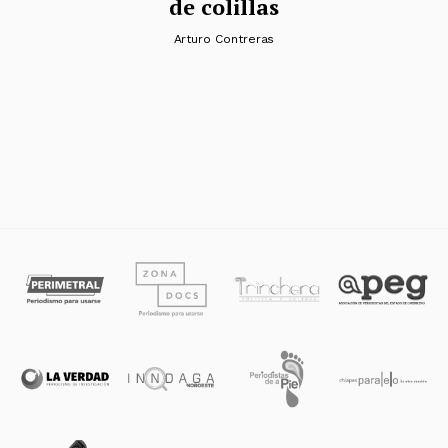
de colillas
Arturo Contreras