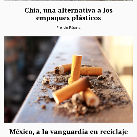
Chía, una alternativa a los
empaques plásticos
Pie de Página
México, a la vanguardia en reciclaje