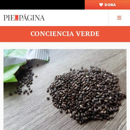
DONA
CONCIENCIA VERDE