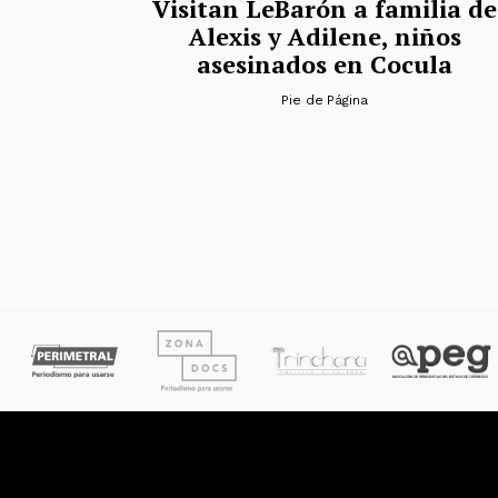
Visitan LeBarón a familia de
Alexis y Adilene, niños
asesinados en Cocula
Pie de Página