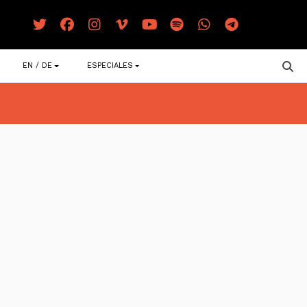
EN / DE
ESPECIALES