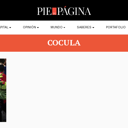
PITAL
OPINIÓN
MUNDO
SABERES
PORTAFOLIO
COCULA