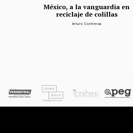
México, a la vanguardia en
reciclaje de colillas
Arturo Contreras