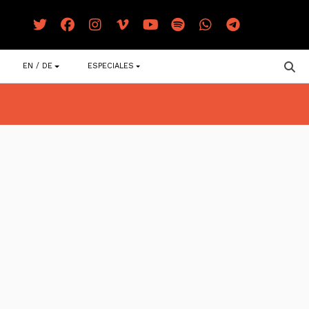
EN / DE
ESPECIALES