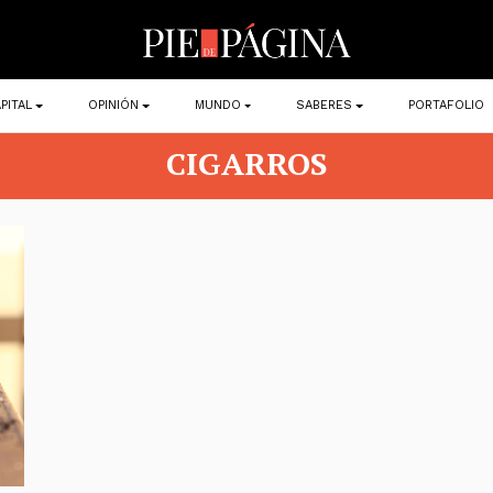
PITAL
OPINIÓN
MUNDO
SABERES
PORTAFOLIO
CIGARROS