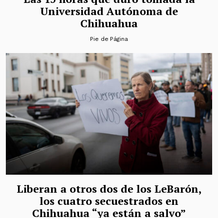
Universidad Autónoma de
Chihuahua
Pie de Página
Liberan a otros dos de los LeBarón,
los cuatro secuestrados en
Chihuahua “ya están a salvo”