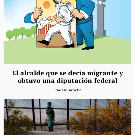
El alcalde que se decía migrante y
obtuvo una diputación federal
Ernesto Aroche