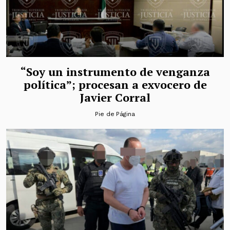
“Soy un instrumento de venganza
política”; procesan a exvocero de
Javier Corral
Pie de Página