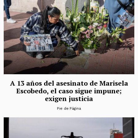
A 13 años del asesinato de Marisela
Escobedo, el caso sigue impune;
exigen justicia
Pie de Página