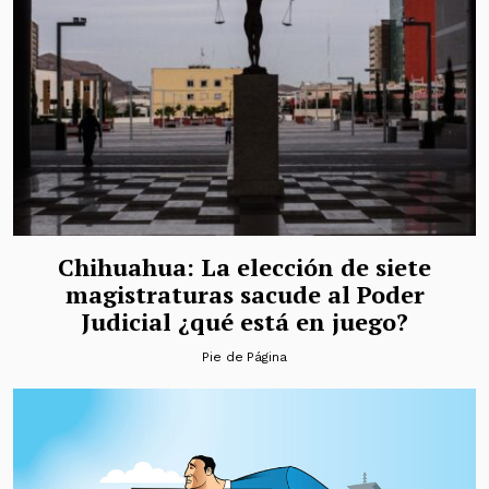
Chihuahua: La elección de siete
magistraturas sacude al Poder
Judicial ¿qué está en juego?
Pie de Página