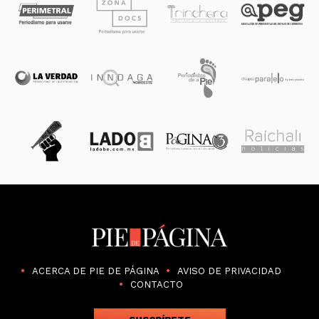
ACERCA DE PIE DE PÁGINA
AVISO DE PRIVACIDAD
CONTACTO