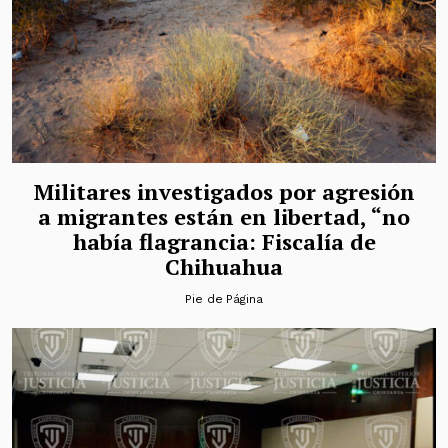
Militares investigados por agresión
a migrantes están en libertad, “no
había flagrancia: Fiscalía de
Chihuahua
Pie de Página