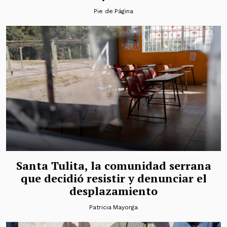
Pie de Página
Santa Tulita, la comunidad serrana
que decidió resistir y denunciar el
desplazamiento
Patricia Mayorga