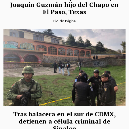
Joaquín Guzmán hijo del Chapo en
El Paso, Texas
Pie de Página
Tras balacera en el sur de CDMX,
detienen a célula criminal de
Sinaloa