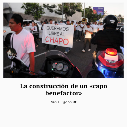
La construcción de un «capo
benefactor»
Vania Pigeonutt