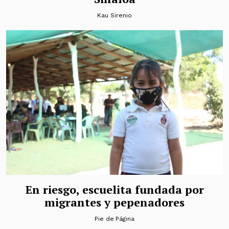
Kau Sirenio
En riesgo, escuelita fundada por
migrantes y pepenadores
Pie de Página