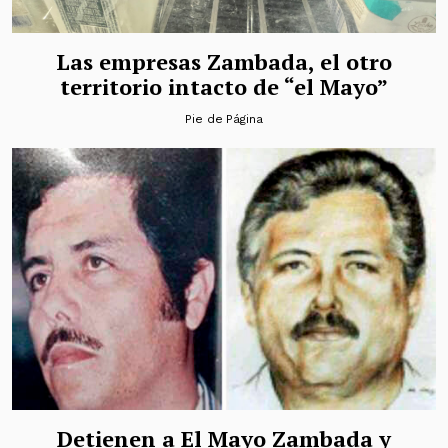
Las empresas Zambada, el otro
territorio intacto de “el Mayo”
Pie de Página
Detienen a El Mayo Zambada y