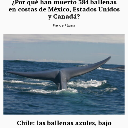
¿Por qué han muerto 384 ballenas
en costas de México, Estados Unidos
y Canadá?
Pie de Página
Chile: las ballenas azules, bajo