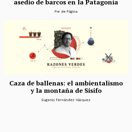
asedio de barcos en la Patagonia
Pie de Página
Caza de ballenas: el ambientalismo
y la montaña de Sísifo
Eugenio Fernández Vázquez