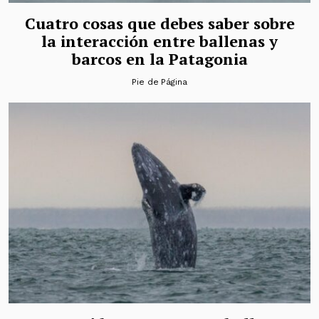
Cuatro cosas que debes saber sobre
la interacción entre ballenas y
barcos en la Patagonia
Pie de Página