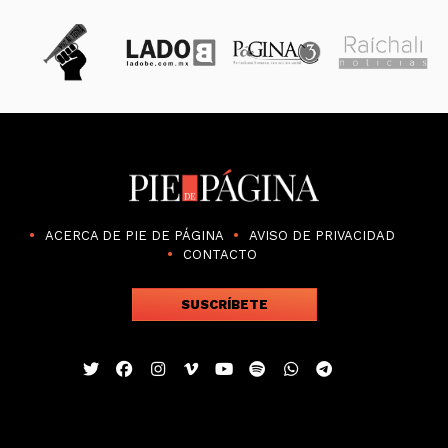
ACERCA DE PIE DE PÁGINA
AVISO DE PRIVACIDAD
CONTACTO
SUSCRÍBETE