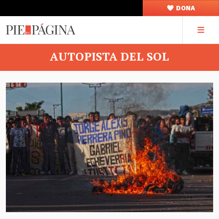
DONA
AUTOPISTA DEL SOL