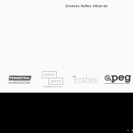
Ernesto Núñez Albarrán