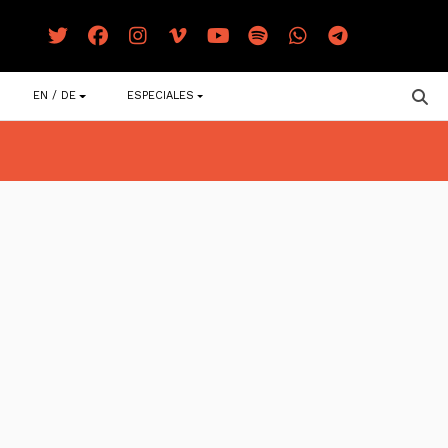
EN / DE
ESPECIALES