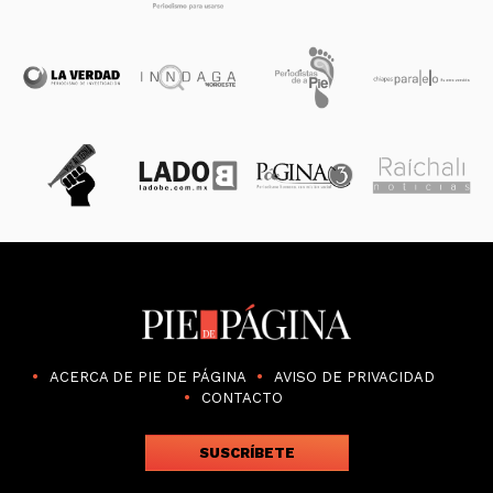
ACERCA DE PIE DE PÁGINA
AVISO DE PRIVACIDAD
CONTACTO
SUSCRÍBETE