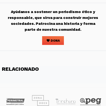
Ayúdanos a sostener un periodismo ético y
responsable, que sirva para construir mejores
sociedades. Patrocina una historia y forma
parte de nuestra comunidad.
DONA
RELACIONADO