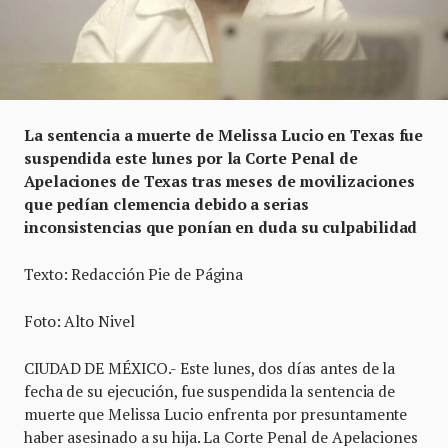
La sentencia a muerte de Melissa Lucio en Texas fue
suspendida este lunes por la Corte Penal de
Apelaciones de Texas tras meses de movilizaciones
que pedían clemencia debido a serias
inconsistencias que ponían en duda su culpabilidad
Texto: Redacción Pie de Página
Foto: Alto Nivel
CIUDAD DE MÉXICO.- Este lunes, dos días antes de la
fecha de su ejecución, fue suspendida la sentencia de
muerte que Melissa Lucio enfrenta por presuntamente
haber asesinado a su hija. La Corte Penal de Apelaciones