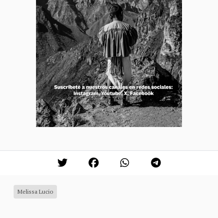
Melissa Lucio