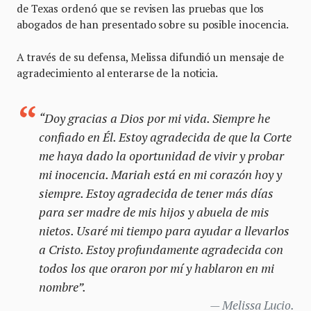
de Texas ordenó que se revisen las pruebas que los
abogados de han presentado sobre su posible inocencia.
A través de su defensa, Melissa difundió un mensaje de
agradecimiento al enterarse de la noticia.
“Doy gracias a Dios por mi vida. Siempre he
confiado en Él. Estoy agradecida de que la Corte
me haya dado la oportunidad de vivir y probar
mi inocencia. Mariah está en mi corazón hoy y
siempre. Estoy agradecida de tener más días
para ser madre de mis hijos y abuela de mis
nietos. Usaré mi tiempo para ayudar a llevarlos
a Cristo. Estoy profundamente agradecida con
todos los que oraron por mí y hablaron en mi
nombre”.
Melissa Lucio.