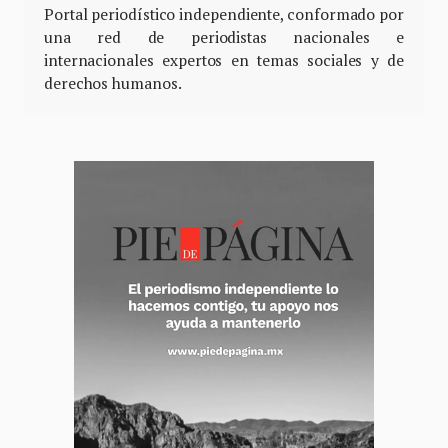
Portal periodístico independiente, conformado por
una red de periodistas nacionales e
internacionales expertos en temas sociales y de
derechos humanos.