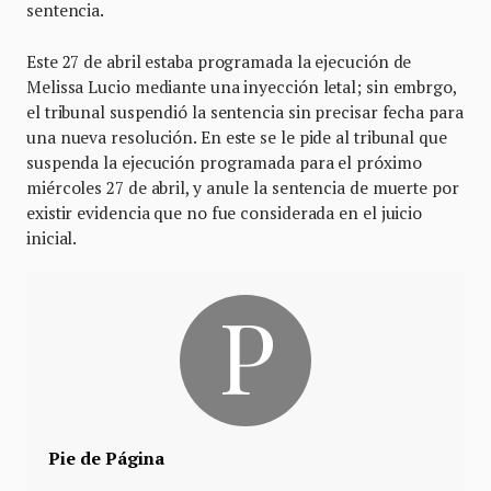
sentencia.
Este 27 de abril estaba programada la ejecución de
Melissa Lucio mediante una inyección letal; sin embrgo,
el tribunal suspendió la sentencia sin precisar fecha para
una nueva resolución. En este se le pide al tribunal que
suspenda la ejecución programada para el próximo
miércoles 27 de abril, y anule la sentencia de muerte por
existir evidencia que no fue considerada en el juicio
inicial.
Pie de Página