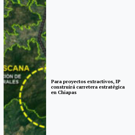
Para proyectos extractivos, IP
construirá carretera estratégica
en Chiapas