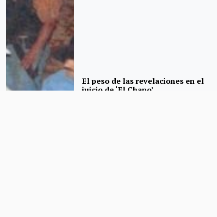
El peso de las revelaciones en el
juicio de ‘El Chapo’