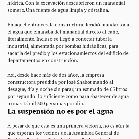
hídrica. Con la excavación descubrieron un manantial
somero. Una fuente de agua limpia y cristalina.
En aquel entonces, la constructora decidió mandar toda
el agua que emanaba del manantial directo al caño,
literalmente. Incluso se llegó a conectar tubería
industrial, alimentada por bombas hidráulicas, para
sacarla del predio y los estacionamientos del edificio de
departamentos en construcción.
Así, desde hace más de dos años, la empresa
constructora presidida por José Shabot mandó al
desagüe, día y noche sin parar, un estimado de 65 litros
por segundo; lo suficiente como para abastecer de agua
a unas 15 mil 300 personas por día.
La suspensión no es por el agua
A pesar de que esta es una primera victoria, no es aún la
que esperan los vecinos de la Asamblea General de