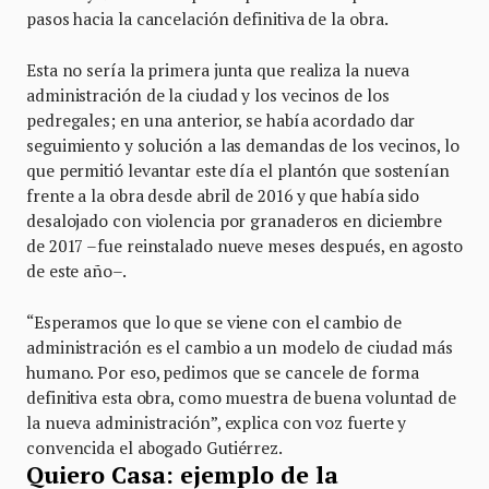
pasos hacia la cancelación definitiva de la obra.
Esta no sería la primera junta que realiza la nueva
administración de la ciudad y los vecinos de los
pedregales; en una anterior, se había acordado dar
seguimiento y solución a las demandas de los vecinos, lo
que permitió levantar este día el plantón que sostenían
frente a la obra desde abril de 2016 y que había sido
desalojado con violencia por granaderos en diciembre
de 2017 –fue reinstalado nueve meses después, en agosto
de este año–.
“Esperamos que lo que se viene con el cambio de
administración es el cambio a un modelo de ciudad más
humano. Por eso, pedimos que se cancele de forma
definitiva esta obra, como muestra de buena voluntad de
la nueva administración”, explica con voz fuerte y
convencida el abogado Gutiérrez.
Quiero Casa: ejemplo de la