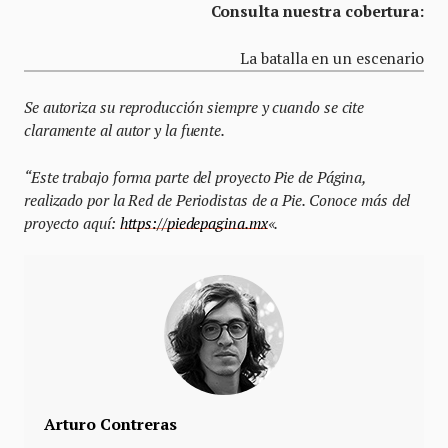
Consulta nuestra cobertura:
La batalla en un escenario
Se autoriza su reproducción siempre y cuando se cite
claramente al autor y la fuente.
“Este trabajo forma parte del proyecto Pie de Página,
realizado por la Red de Periodistas de a Pie. Conoce más del
proyecto aquí:
https://piedepagina.mx
«.
Arturo Contreras