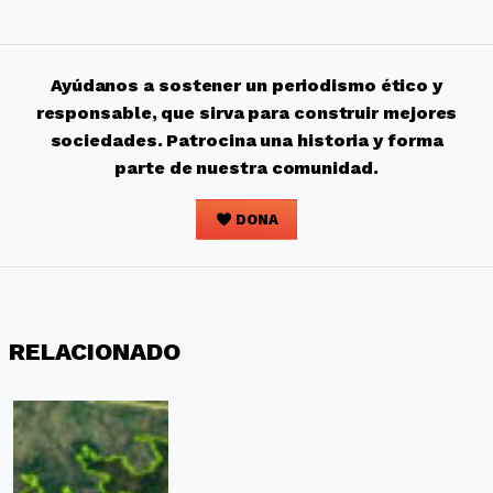
Ayúdanos a sostener un periodismo ético y
responsable, que sirva para construir mejores
sociedades. Patrocina una historia y forma
parte de nuestra comunidad.
DONA
RELACIONADO