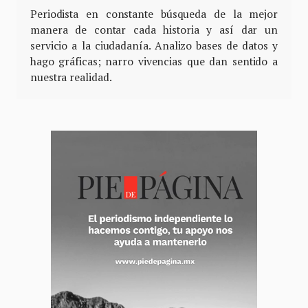
Periodista en constante búsqueda de la mejor
manera de contar cada historia y así dar un
servicio a la ciudadanía. Analizo bases de datos y
hago gráficas; narro vivencias que dan sentido a
nuestra realidad.