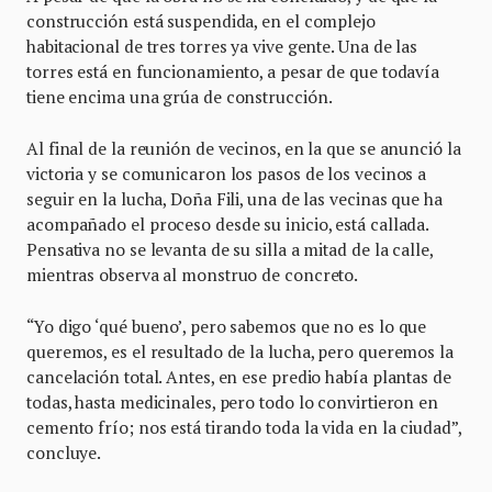
construcción está suspendida, en el complejo
habitacional de tres torres ya vive gente. Una de las
torres está en funcionamiento, a pesar de que todavía
tiene encima una grúa de construcción.
Al final de la reunión de vecinos, en la que se anunció la
victoria y se comunicaron los pasos de los vecinos a
seguir en la lucha, Doña Fili, una de las vecinas que ha
acompañado el proceso desde su inicio, está callada.
Pensativa no se levanta de su silla a mitad de la calle,
mientras observa al monstruo de concreto.
“Yo digo ‘qué bueno’, pero sabemos que no es lo que
queremos, es el resultado de la lucha, pero queremos la
cancelación total. Antes, en ese predio había plantas de
todas, hasta medicinales, pero todo lo convirtieron en
cemento frío; nos está tirando toda la vida en la ciudad”,
concluye.