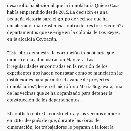
desarrollo habitacional que la inmobiliaria Quiero Casa
había emprendido desde 2015. La decisión es una
pequeña victoria para el grupo de vecinos que ha
encabezado una resistencia contra de tres torres con 377
departamentos que se erige en la colonia de Los Reyes,
en la alcaldía Coyoacán.
“Esta obra demuestra la corrupción inmobiliaria que
imperó en la administración Mancera. Las
irregularidades encontradas en la revisión de los
expedientes nos hacen constatar cómo se manejaron las
instituciones para permitir el avance de proyectos
inmobiliarios”, lee en el micrófono María Sugawara, una
de las vecinas que se ha organizado para detener la
construcción de los departamentos.
El conflicto entre la constructora y los vecinos empezó
en 2016, después de que, durante las obras de
cimentación, los trabajadores le pegaran a la lotería