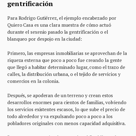
gentrificación
Para Rodrigo Gutiérrez, el ejemplo encabezado por
Quiero Casa es una clara muestra de cómo actuó
durante el sexenio pasado la gentrificación o el
blanqueo por despojo en la ciudad:
Primero, las empresas inmobiliarias se aprovechan de la
riqueza externa que poco a poco fue creando la gente
que llegó a habitar determinado lugar, como el trazo de
calles, la distribución urbana, o el tejido de servicios y
comercios en la colonia.
Después, se apoderan de un terreno y crean estos
desarrollos enormes para cientos de familias, volviendo
los servicios existentes escasos, lo que sube el precio de
todo alrededor y va expulsando poco a poco a los
pobladores originales con menos capacidad adquisitiva.