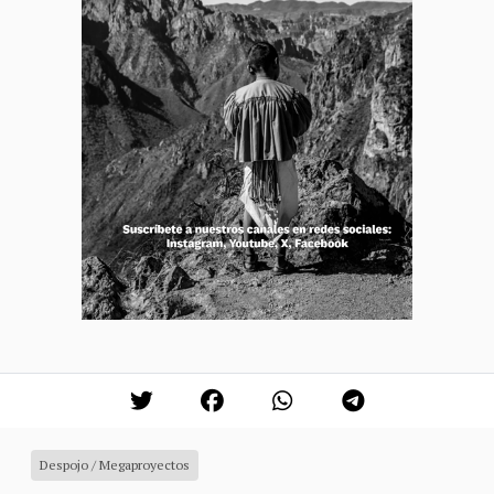
Despojo / Megaproyectos