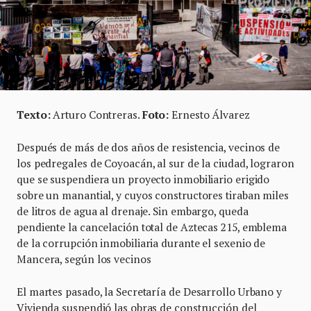
Texto:
Arturo Contreras.
Foto:
Ernesto Álvarez
Después de más de dos años de resistencia, vecinos de
los pedregales de Coyoacán, al sur de la ciudad, lograron
que se suspendiera un proyecto inmobiliario erigido
sobre un manantial, y cuyos constructores tiraban miles
de litros de agua al drenaje. Sin embargo, queda
pendiente la cancelación total de Aztecas 215, emblema
de la corrupción inmobiliaria durante el sexenio de
Mancera, según los vecinos
El martes pasado, la Secretaría de Desarrollo Urbano y
Vivienda suspendió las obras de construcción del