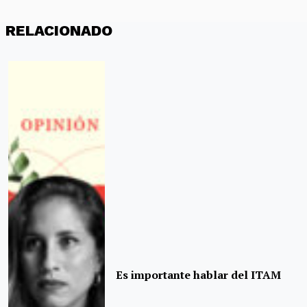
RELACIONADO
Es importante hablar del ITAM