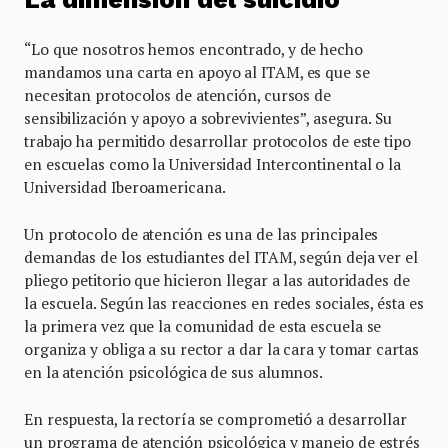
“Lo que nosotros hemos encontrado, y de hecho
mandamos una carta en apoyo al ITAM, es que se
necesitan protocolos de atención, cursos de
sensibilización y apoyo a sobrevivientes”, asegura. Su
trabajo ha permitido desarrollar protocolos de este tipo
en escuelas como la Universidad Intercontinental o la
Universidad Iberoamericana.
Un protocolo de atención es una de las principales
demandas de los estudiantes del ITAM, según deja ver el
pliego petitorio que hicieron llegar a las autoridades de
la escuela. Según las reacciones en redes sociales, ésta es
la primera vez que la comunidad de esta escuela se
organiza y obliga a su rector a dar la cara y tomar cartas
en la atención psicológica de sus alumnos.
En respuesta, la rectoría se comprometió a desarrollar
un programa de atención psicológica y manejo de estrés