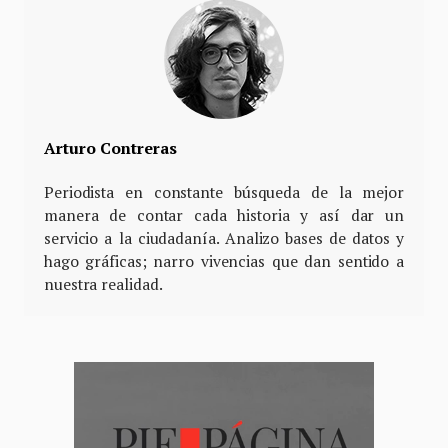
Arturo Contreras
Periodista en constante búsqueda de la mejor
manera de contar cada historia y así dar un
servicio a la ciudadanía. Analizo bases de datos y
hago gráficas; narro vivencias que dan sentido a
nuestra realidad.