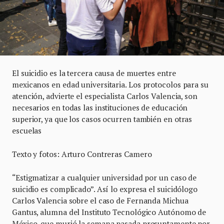
El suicidio es la tercera causa de muertes entre
mexicanos en edad universitaria. Los protocolos para su
atención, advierte el especialista Carlos Valencia, son
necesarios en todas las instituciones de educación
superior, ya que los casos ocurren también en otras
escuelas
Texto y fotos: Arturo Contreras Camero
“Estigmatizar a cualquier universidad por un caso de
suicidio es complicado”. Así lo expresa el suicidólogo
Carlos Valencia sobre el caso de Fernanda Michua
Gantus, alumna del Instituto Tecnológico Autónomo de
México, que murió la semana pasada presuntamente por