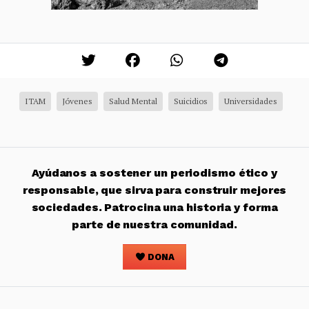
ITAM
Jóvenes
Salud Mental
Suicidios
Universidades
Ayúdanos a sostener un periodismo ético y
responsable, que sirva para construir mejores
sociedades. Patrocina una historia y forma
parte de nuestra comunidad.
DONA