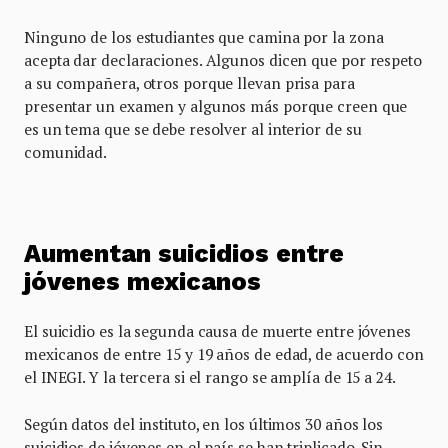
Ninguno de los estudiantes que camina por la zona
acepta dar declaraciones. Algunos dicen que por respeto
a su compañera, otros porque llevan prisa para
presentar un examen y algunos más porque creen que
es un tema que se debe resolver al interior de su
comunidad.
Aumentan suicidios entre
jóvenes mexicanos
El suicidio es la segunda causa de muerte entre jóvenes
mexicanos de entre 15 y 19 años de edad, de acuerdo con
el INEGI. Y la tercera si el rango se amplía de 15 a 24.
Según datos del instituto, en los últimos 30 años los
suicidios de jóvenes en el país se han triplicado. Sin