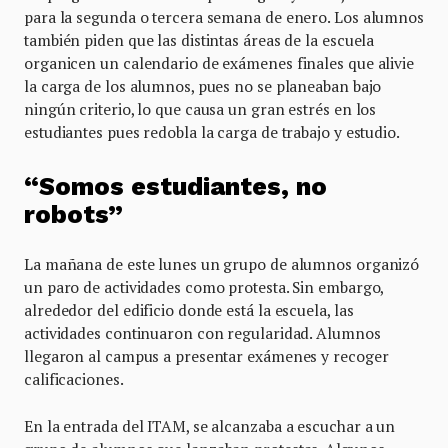
para la segunda o tercera semana de enero. Los alumnos
también piden que las distintas áreas de la escuela
organicen un calendario de exámenes finales que alivie
la carga de los alumnos, pues no se planeaban bajo
ningún criterio, lo que causa un gran estrés en los
estudiantes pues redobla la carga de trabajo y estudio.
“Somos estudiantes, no
robots”
La mañana de este lunes un grupo de alumnos organizó
un paro de actividades como protesta. Sin embargo,
alrededor del edificio donde está la escuela, las
actividades continuaron con regularidad. Alumnos
llegaron al campus a presentar exámenes y recoger
calificaciones.
En la entrada del ITAM, se alcanzaba a escuchar a un