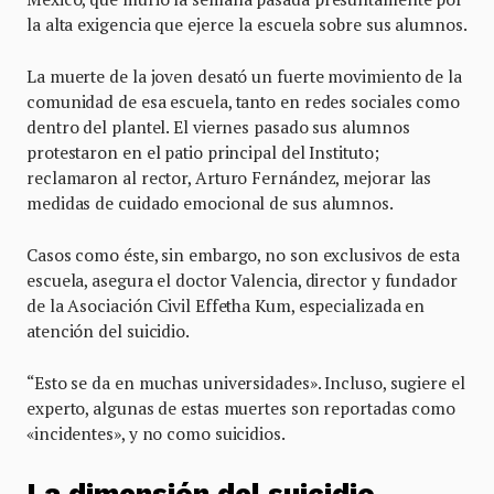
la alta exigencia que ejerce la escuela sobre sus alumnos.
La muerte de la joven desató un fuerte movimiento de la
comunidad de esa escuela, tanto en redes sociales como
dentro del plantel. El viernes pasado sus alumnos
protestaron en el patio principal del Instituto;
reclamaron al rector, Arturo Fernández, mejorar las
medidas de cuidado emocional de sus alumnos.
Casos como éste, sin embargo, no son exclusivos de esta
escuela, asegura el doctor Valencia, director y fundador
de la Asociación Civil Effetha Kum, especializada en
atención del suicidio.
“Esto se da en muchas universidades». Incluso, sugiere el
experto, algunas de estas muertes son reportadas como
«incidentes», y no como suicidios.
La dimensión del suicidio