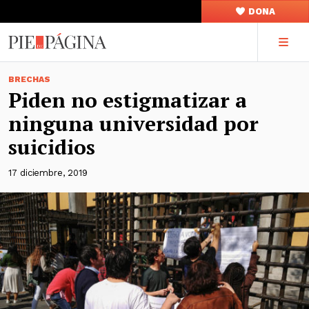
DONA
BRECHAS
Piden no estigmatizar a
ninguna universidad por
suicidios
17 diciembre, 2019