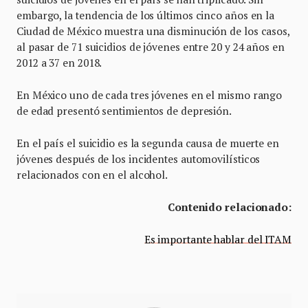
embargo, la tendencia de los últimos cinco años en la
Ciudad de México muestra una disminución de los casos,
al pasar de 71 suicidios de jóvenes entre 20 y 24 años en
2012 a 37 en 2018.
En México uno de cada tres jóvenes en el mismo rango
de edad presentó sentimientos de depresión.
En el país el suicidio es la segunda causa de muerte en
jóvenes después de los incidentes automovilísticos
relacionados con en el alcohol.
Contenido relacionado:
Es importante hablar del ITAM