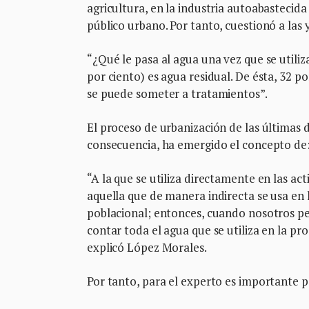
agricultura, en la industria autoabastecida
público urbano. Por tanto, cuestionó a las
“¿Qué le pasa al agua una vez que se utiliz
por ciento) es agua residual. De ésta, 32 po
se puede someter a tratamientos”.
El proceso de urbanización de las últimas 
consecuencia, ha emergido el concepto de: 
“A la que se utiliza directamente en las ac
aquella que de manera indirecta se usa en
poblacional; entonces, cuando nosotros p
contar toda el agua que se utiliza en la pr
explicó López Morales.
Por tanto, para el experto es importante 