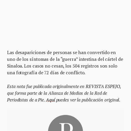
Las desapariciones de personas se han convertido en
uno de los síntomas de la “guerra” intestina del cártel de
Sinaloa. Los casos no cesan, los 504 registros son solo
una fotografía de 72 días de conflicto.
Esta nota fue publicada originalmente en REVISTA ESPEJO,
que forma parte de la Alianza de Medios de la Red de
Periodistas de a Pie.
Aquí
puedes ver la publicación original
.