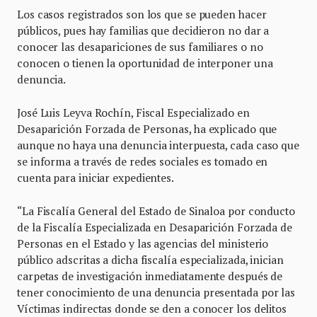
Los casos registrados son los que se pueden hacer
públicos, pues hay familias que decidieron no dar a
conocer las desapariciones de sus familiares o no
conocen o tienen la oportunidad de interponer una
denuncia.
José Luis Leyva Rochín, Fiscal Especializado en
Desaparición Forzada de Personas, ha explicado que
aunque no haya una denuncia interpuesta, cada caso que
se informa a través de redes sociales es tomado en
cuenta para iniciar expedientes.
“La Fiscalía General del Estado de Sinaloa por conducto
de la Fiscalía Especializada en Desaparición Forzada de
Personas en el Estado y las agencias del ministerio
público adscritas a dicha fiscalía especializada, inician
carpetas de investigación inmediatamente después de
tener conocimiento de una denuncia presentada por las
Víctimas indirectas donde se den a conocer los delitos