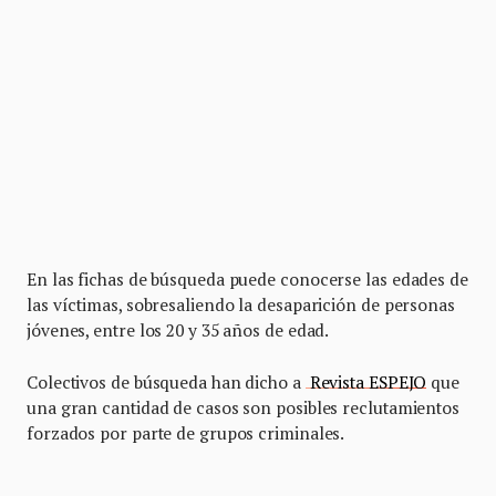
En las fichas de búsqueda puede conocerse las edades de
las víctimas, sobresaliendo la desaparición de personas
jóvenes, entre los 20 y 35 años de edad.
Colectivos de búsqueda han dicho a
Revista ESPEJO
que
una gran cantidad de casos son posibles reclutamientos
forzados por parte de grupos criminales.