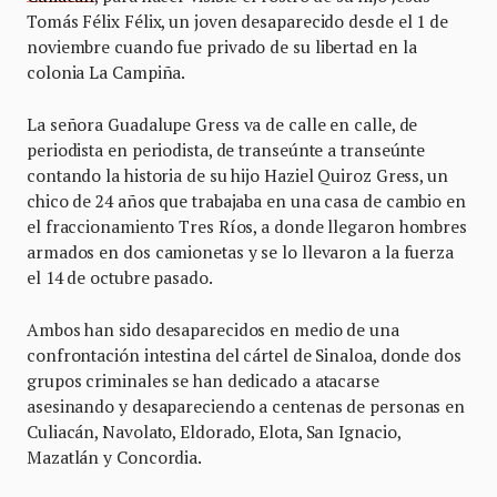
Tomás Félix Félix, un joven desaparecido desde el 1 de
noviembre cuando fue privado de su libertad en la
colonia La Campiña.
La señora Guadalupe Gress va de calle en calle, de
periodista en periodista, de transeúnte a transeúnte
contando la historia de su hijo Haziel Quiroz Gress, un
chico de 24 años que trabajaba en una casa de cambio en
el fraccionamiento Tres Ríos, a donde llegaron hombres
armados en dos camionetas y se lo llevaron a la fuerza
el 14 de octubre pasado.
Ambos han sido desaparecidos en medio de una
confrontación intestina del cártel de Sinaloa, donde dos
grupos criminales se han dedicado a atacarse
asesinando y desapareciendo a centenas de personas en
Culiacán, Navolato, Eldorado, Elota, San Ignacio,
Mazatlán y Concordia.