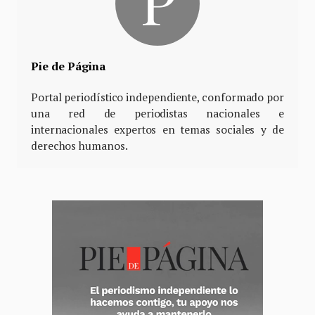
Pie de Página
Portal periodístico independiente, conformado por
una red de periodistas nacionales e
internacionales expertos en temas sociales y de
derechos humanos.