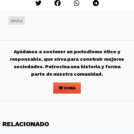
Sinaloa
Ayúdanos a sostener un periodismo ético y
responsable, que sirva para construir mejores
sociedades. Patrocina una historia y forma
parte de nuestra comunidad.
DONA
RELACIONADO