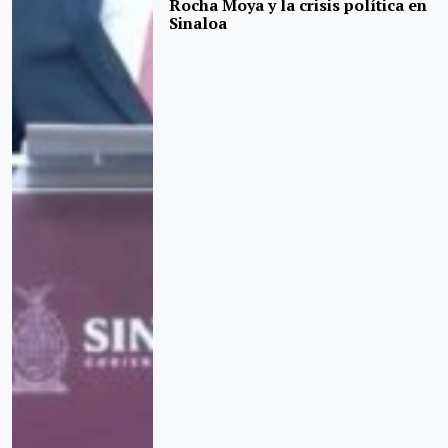
Rocha Moya y la crisis política en
Sinaloa