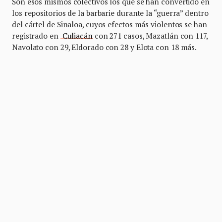
Son esos mismos colectivos los que se han convertido en
los repositorios de la barbarie durante la “guerra” dentro
del cártel de Sinaloa, cuyos efectos más violentos se han
registrado en
Culiacán
con 271 casos, Mazatlán con 117,
Navolato con 29, Eldorado con 28 y Elota con 18 más.