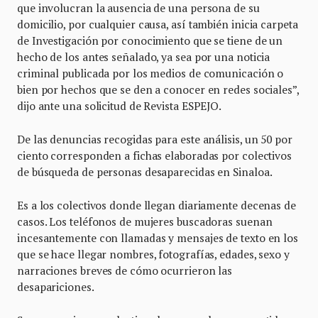
que involucran la ausencia de una persona de su
domicilio, por cualquier causa, así también inicia carpeta
de Investigación por conocimiento que se tiene de un
hecho de los antes señalado, ya sea por una noticia
criminal publicada por los medios de comunicación o
bien por hechos que se den a conocer en redes sociales”,
dijo ante una solicitud de Revista ESPEJO.
De las denuncias recogidas para este análisis, un 50 por
ciento corresponden a fichas elaboradas por colectivos
de búsqueda de personas desaparecidas en Sinaloa.
Es a los colectivos donde llegan diariamente decenas de
casos. Los teléfonos de mujeres buscadoras suenan
incesantemente con llamadas y mensajes de texto en los
que se hace llegar nombres, fotografías, edades, sexo y
narraciones breves de cómo ocurrieron las
desapariciones.