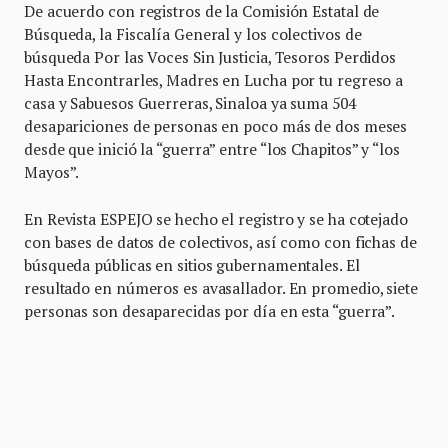
De acuerdo con registros de la Comisión Estatal de
Búsqueda, la Fiscalía General y los colectivos de
búsqueda Por las Voces Sin Justicia, Tesoros Perdidos
Hasta Encontrarles, Madres en Lucha por tu regreso a
casa y Sabuesos Guerreras, Sinaloa ya suma 504
desapariciones de personas en poco más de dos meses
desde que inició la “guerra” entre “los Chapitos” y “los
Mayos”.
En Revista ESPEJO se hecho el registro y se ha cotejado
con bases de datos de colectivos, así como con fichas de
búsqueda públicas en sitios gubernamentales. El
resultado en números es avasallador. En promedio, siete
personas son desaparecidas por día en esta “guerra”.