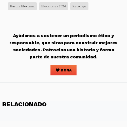
Basura Electoral
Elecciones 2024
Reciclaje
Ayúdanos a sostener un periodismo ético y
responsable, que sirva para construir mejores
sociedades. Patrocina una historia y forma
parte de nuestra comunidad.
DONA
RELACIONADO