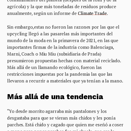
agrícola) y la que más toneladas de residuos produce
anualmente, según un informe de
Climate Trade
.
Sin embargo,estas no fueron las razones por las que el
upcycling llegó a las pasarelas más importantes del
mundo de la moda en la primavera de 2021, en las que
importantes firmas de la industria como Balenciaga,
Marni, Coach o Miu Miu (subsidiaria de Prada)
presumieron propuestas hechas con material reciclado.
Más allá de un llamando ecológico, fueron las
restricciones impuestas por la pandemia las que las
llevaron a recurrir a materiales que ya tenían a la mano.
Más allá de una tendencia
“Yo desde morrito agarraba mis pantalones y los
desgastaba para que se vieran más chidos y les ponía
parches. Está chido y cagado que quien me eseñó a coser