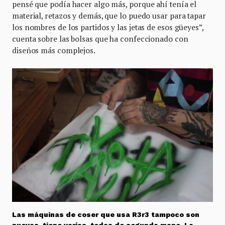
pensé que podía hacer algo más, porque ahí tenía el
material, retazos y demás, que lo puedo usar para tapar
los nombres de los partidos y las jetas de esos güeyes”,
cuenta sobre las bolsas que ha confeccionado con
diseños más complejos.
Las máquinas de coser que usa R3r3 tampoco son