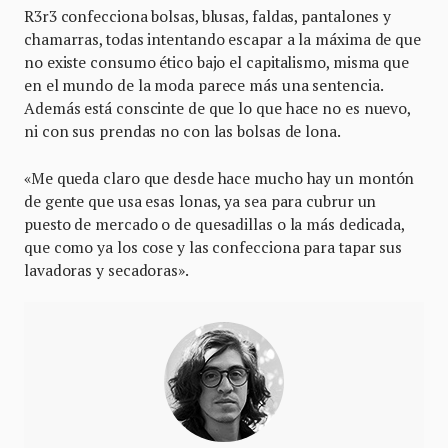
R3r3 confecciona bolsas, blusas, faldas, pantalones y
chamarras, todas intentando escapar a la máxima de que
no existe consumo ético bajo el capitalismo, misma que
en el mundo de la moda parece más una sentencia.
Además está conscinte de que lo que hace no es nuevo,
ni con sus prendas no con las bolsas de lona.
«Me queda claro que desde hace mucho hay un montón
de gente que usa esas lonas, ya sea para cubrur un
puesto de mercado o de quesadillas o la más dedicada,
que como ya los cose y las confecciona para tapar sus
lavadoras y secadoras».