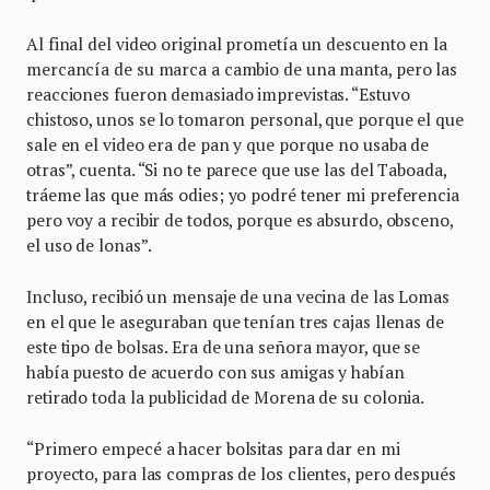
Al final del video original prometía un descuento en la
mercancía de su marca a cambio de una manta, pero las
reacciones fueron demasiado imprevistas. “Estuvo
chistoso, unos se lo tomaron personal, que porque el que
sale en el video era de pan y que porque no usaba de
otras”, cuenta. “Si no te parece que use las del Taboada,
tráeme las que más odies; yo podré tener mi preferencia
pero voy a recibir de todos, porque es absurdo, obsceno,
el uso de lonas”.
Incluso, recibió un mensaje de una vecina de las Lomas
en el que le aseguraban que tenían tres cajas llenas de
este tipo de bolsas. Era de una señora mayor, que se
había puesto de acuerdo con sus amigas y habían
retirado toda la publicidad de Morena de su colonia.
“Primero empecé a hacer bolsitas para dar en mi
proyecto, para las compras de los clientes, pero después