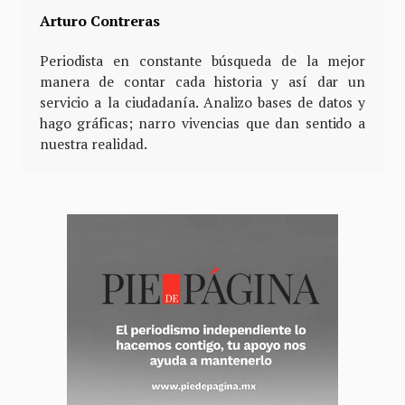
Arturo Contreras
Periodista en constante búsqueda de la mejor
manera de contar cada historia y así dar un
servicio a la ciudadanía. Analizo bases de datos y
hago gráficas; narro vivencias que dan sentido a
nuestra realidad.