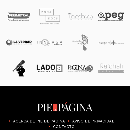
ACERCA DE PIE DE PÁGINA
AVISO DE PRIVACIDAD
CONTACTO