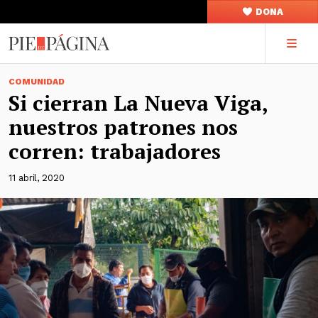
DONA
COMUNIDAD
Si cierran La Nueva Viga,
nuestros patrones nos
corren: trabajadores
11 abril, 2020