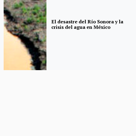
El desastre del Río Sonora y la
crisis del agua en México