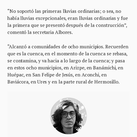
“No soportó las primeras lluvias ordinarias; o sea, no
había lluvias excepcionales, eran lluvias ordinarias y fue
la primera que se presentó después de la construcción”,
comentó la secretaria Albores.
“Alcanzó a comunidades de ocho municipios. Recuerden
que es la cuenca, en el momento de la cuenca se rebasa,
se contamina, y va hacia a lo largo de la cuenca; y pasa
en estos ocho municipios, en Arizpe, en Banámichi, en
Huépac, en San Felipe de Jesús, en Aconchi, en
Baviácora, en Ures y en la parte rural de Hermosillo.