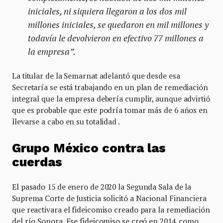
iniciales, ni siquiera llegaron a los dos mil
millones iniciales, se quedaron en mil millones y
todavía le devolvieron en efectivo 77 millones a
la empresa”.
La titular de la Semarnat adelantó que desde esa
Secretaría se está trabajando en un plan de remediación
integral que la empresa debería cumplir, aunque advirtió
que es probable que este podría tomar más de 6 años en
llevarse a cabo en su totalidad .
Grupo México contra las
cuerdas
El pasado 15 de enero de 2020 la Segunda Sala de la
Suprema Corte de Justicia solicitó a Nacional Financiera
que reactivara el fideicomiso creado para la remediación
del río Sonora. Ese fideicomiso se creó en 2014, como