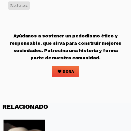
Río Sonora
Ayúdanos a sostener un periodismo ético y
responsable, que sirva para construir mejores
sociedades. Patrocina una historia y forma
parte de nuestra comunidad.
DONA
RELACIONADO