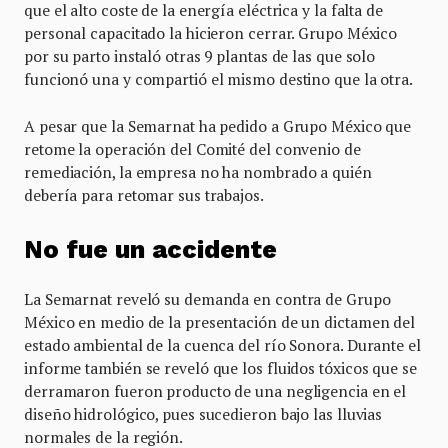
que el alto coste de la energía eléctrica y la falta de
personal capacitado la hicieron cerrar. Grupo México
por su parto instaló otras 9 plantas de las que solo
funcionó una y compartió el mismo destino que la otra.
A pesar que la Semarnat ha pedido a Grupo México que
retome la operación del Comité del convenio de
remediación, la empresa no ha nombrado a quién
debería para retomar sus trabajos.
No fue un accidente
La Semarnat reveló su demanda en contra de Grupo
México en medio de la presentación de un dictamen del
estado ambiental de la cuenca del río Sonora. Durante el
informe también se reveló que los fluidos tóxicos que se
derramaron fueron producto de una negligencia en el
diseño hidrológico, pues sucedieron bajo las lluvias
normales de la región.