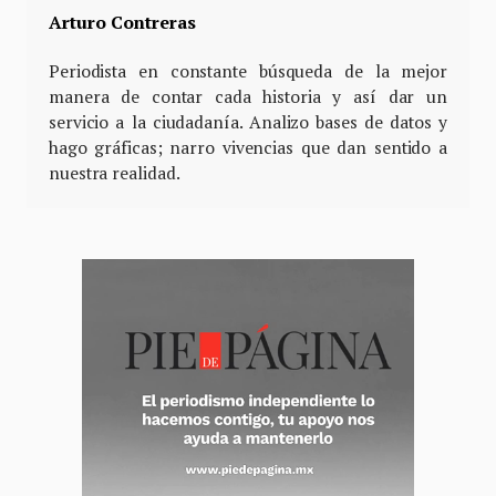
Arturo Contreras
Periodista en constante búsqueda de la mejor
manera de contar cada historia y así dar un
servicio a la ciudadanía. Analizo bases de datos y
hago gráficas; narro vivencias que dan sentido a
nuestra realidad.