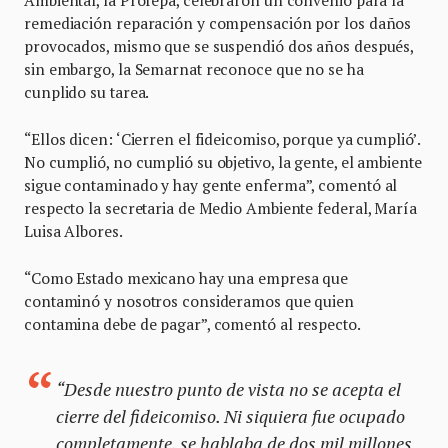
remediación reparación y compensación por los daños
provocados, mismo que se suspendió dos años después,
sin embargo, la Semarnat reconoce que no se ha
cunplido su tarea.
“Ellos dicen: ‘Cierren el fideicomiso, porque ya cumplió’.
No cumplió, no cumplió su objetivo, la gente, el ambiente
sigue contaminado y hay gente enferma”, comentó al
respecto la secretaria de Medio Ambiente federal, María
Luisa Albores.
“Como Estado mexicano hay una empresa que
contaminó y nosotros consideramos que quien
contamina debe de pagar”, comentó al respecto.
“Desde nuestro punto de vista no se acepta el
cierre del fideicomiso. Ni siquiera fue ocupado
completamente, se hablaba de dos mil millones