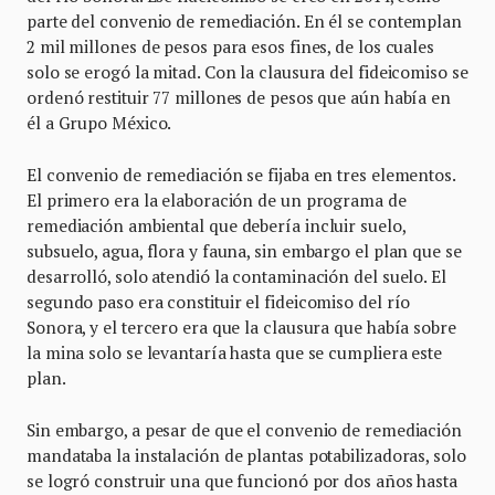
parte del convenio de remediación. En él se contemplan
2 mil millones de pesos para esos fines, de los cuales
solo se erogó la mitad. Con la clausura del fideicomiso se
ordenó restituir 77 millones de pesos que aún había en
él a Grupo México.
El convenio de remediación se fijaba en tres elementos.
El primero era la elaboración de un programa de
remediación ambiental que debería incluir suelo,
subsuelo, agua, flora y fauna, sin embargo el plan que se
desarrolló, solo atendió la contaminación del suelo. El
segundo paso era constituir el fideicomiso del río
Sonora, y el tercero era que la clausura que había sobre
la mina solo se levantaría hasta que se cumpliera este
plan.
Sin embargo, a pesar de que el convenio de remediación
mandataba la instalación de plantas potabilizadoras, solo
se logró construir una que funcionó por dos años hasta