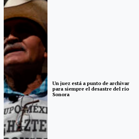
Un juez está a punto de archivar
para siempre el desastre del río
Sonora