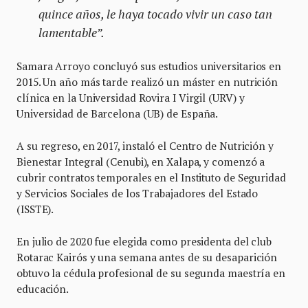
quince años, le haya tocado vivir un caso tan
lamentable”.
Samara Arroyo concluyó sus estudios universitarios en
2015. Un año más tarde realizó un máster en nutrición
clínica en la Universidad Rovira I Virgil (URV) y
Universidad de Barcelona (UB) de España.
A su regreso, en 2017, instaló el Centro de Nutrición y
Bienestar Integral (Cenubi), en Xalapa, y comenzó a
cubrir contratos temporales en el Instituto de Seguridad
y Servicios Sociales de los Trabajadores del Estado
(ISSTE).
En julio de 2020 fue elegida como presidenta del club
Rotarac Kairós y una semana antes de su desaparición
obtuvo la cédula profesional de su segunda maestría en
educación.