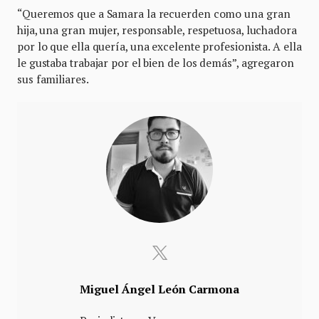
“Queremos que a Samara la recuerden como una gran
hija, una gran mujer, responsable, respetuosa, luchadora
por lo que ella quería, una excelente profesionista. A ella
le gustaba trabajar por el bien de los demás”, agregaron
sus familiares.
Miguel Ángel León Carmona