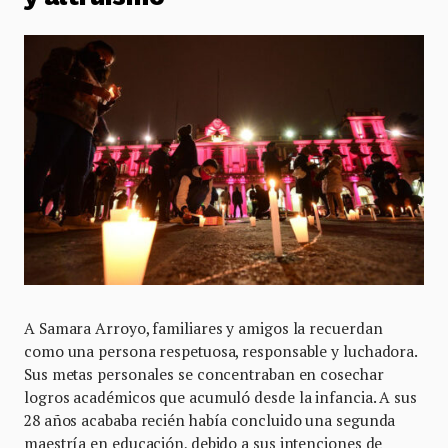
A Samara Arroyo, familiares y amigos la recuerdan
como una persona respetuosa, responsable y luchadora.
Sus metas personales se concentraban en cosechar
logros académicos que acumuló desde la infancia. A sus
28 años acababa recién había concluido una segunda
maestría en educación, debido a sus intenciones de