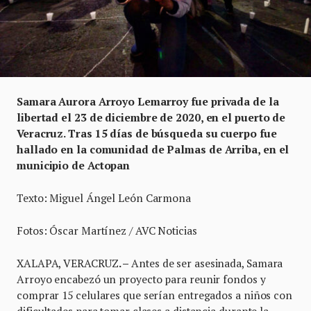
Samara Aurora Arroyo Lemarroy fue privada de la
libertad el 23 de diciembre de 2020, en el puerto de
Veracruz. Tras 15 días de búsqueda su cuerpo fue
hallado en la comunidad de Palmas de Arriba, en el
municipio de Actopan
Texto: Miguel Ángel León Carmona
Fotos: Óscar Martínez / AVC Noticias
XALAPA, VERACRUZ
. –
Antes de ser asesinada, Samara
Arroyo encabezó un proyecto para reunir fondos y
comprar 15 celulares que serían entregados a niños con