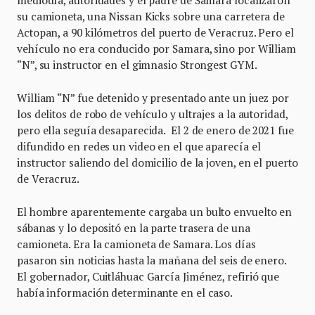
su camioneta, una Nissan Kicks sobre una carretera de
Actopan, a 90 kilómetros del puerto de Veracruz. Pero el
vehículo no era conducido por Samara, sino por William
“N”, su instructor en el gimnasio Strongest GYM.
William “N” fue detenido y presentado ante un juez por
los delitos de robo de vehículo y ultrajes a la autoridad,
pero ella seguía desaparecida. El 2 de enero de 2021 fue
difundido en redes un video en el que aparecía el
instructor saliendo del domicilio de la joven, en el puerto
de Veracruz.
El hombre aparentemente cargaba un bulto envuelto en
sábanas y lo depositó en la parte trasera de una
camioneta. Era la camioneta de Samara. Los días
pasaron sin noticias hasta la mañana del seis de enero.
El gobernador, Cuitláhuac García Jiménez, refirió que
había información determinante en el caso.