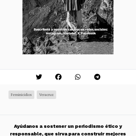
Feminicidios
Veracruz
Ayúdanos a sostener un periodismo ético y
responsable, que sirva para construir mejores