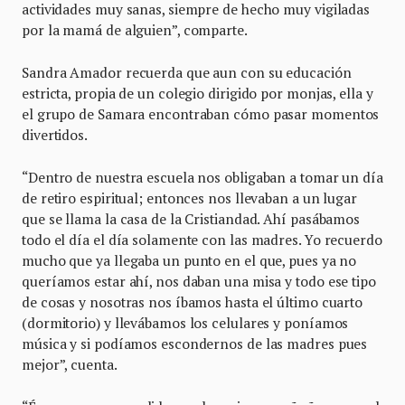
actividades muy sanas, siempre de hecho muy vigiladas
por la mamá de alguien”, comparte.
Sandra Amador recuerda que aun con su educación
estricta, propia de un colegio dirigido por monjas, ella y
el grupo de Samara encontraban cómo pasar momentos
divertidos.
“Dentro de nuestra escuela nos obligaban a tomar un día
de retiro espiritual; entonces nos llevaban a un lugar
que se llama la casa de la Cristiandad. Ahí pasábamos
todo el día el día solamente con las madres. Yo recuerdo
mucho que ya llegaba un punto en el que, pues ya no
queríamos estar ahí, nos daban una misa y todo ese tipo
de cosas y nosotras nos íbamos hasta el último cuarto
(dormitorio) y llevábamos los celulares y poníamos
música y si podíamos escondernos de las madres pues
mejor”, cuenta.