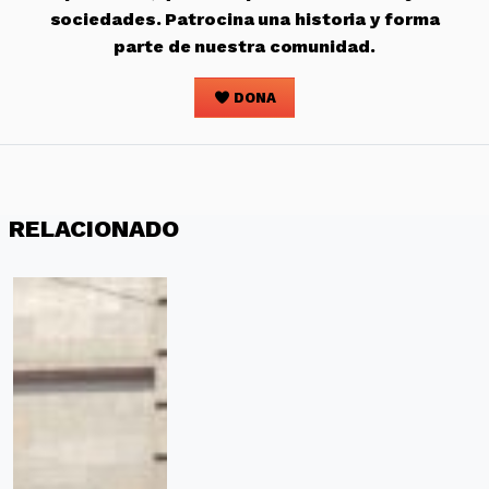
sociedades. Patrocina una historia y forma
parte de nuestra comunidad.
DONA
RELACIONADO