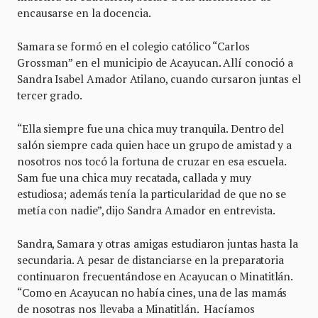
encausarse en la docencia.
Samara se formó en el colegio católico “Carlos
Grossman” en el municipio de Acayucan. Allí conoció a
Sandra Isabel Amador Atilano, cuando cursaron juntas el
tercer grado.
“Ella siempre fue una chica muy tranquila. Dentro del
salón siempre cada quien hace un grupo de amistad y a
nosotros nos tocó la fortuna de cruzar en esa escuela.
Sam fue una chica muy recatada, callada y muy
estudiosa; además tenía la particularidad de que no se
metía con nadie”, dijo Sandra Amador en entrevista.
Sandra, Samara y otras amigas estudiaron juntas hasta la
secundaria. A pesar de distanciarse en la preparatoria
continuaron frecuentándose en Acayucan o Minatitlán.
“Como en Acayucan no había cines, una de las mamás
de nosotras nos llevaba a Minatitlán. Hacíamos