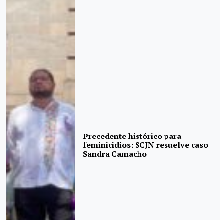
Precedente histórico para
feminicidios: SCJN resuelve caso
Sandra Camacho