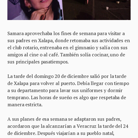
Samara aprovechaba los fines de semana para visitar a
sus padres en Xalapa, donde retomaba sus actividades en
el club rotario, entrenaba en el gimnasio y salía con sus
amigos al cine o al café. También solía cocinar, uno de
sus principales pasatiempos.
La tarde del domingo 20 de diciembre salió por la tarde
de Xalapa para volver al puerto. Debía llegar con tiempo
a su departamento para lavar sus uniformes y dormir
temprano. Las horas de sueño es algo que respetaba de
manera estricta.
A sus planes de esa semana se adaptaron sus padres,
acordaron que la alcanzarían a Veracruz la tarde del 24
de diciembre. Después viajarían a su pueblo natal,