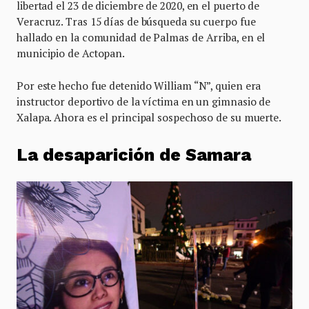
libertad el 23 de diciembre de 2020, en el puerto de
Veracruz. Tras 15 días de búsqueda su cuerpo fue
hallado en la comunidad de Palmas de Arriba, en el
municipio de Actopan.
Por este hecho fue detenido William “N”, quien era
instructor deportivo de la víctima en un gimnasio de
Xalapa. Ahora es el principal sospechoso de su muerte.
La desaparición de Samara