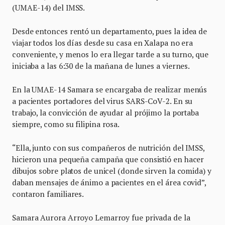
(UMAE-14) del IMSS.
Desde entonces rentó un departamento, pues la idea de
viajar todos los días desde su casa en Xalapa no era
conveniente, y menos lo era llegar tarde a su turno, que
iniciaba a las 6:30 de la mañana de lunes a viernes.
En la UMAE-14 Samara se encargaba de realizar menús
a pacientes portadores del virus SARS-CoV-2. En su
trabajo, la convicción de ayudar al prójimo la portaba
siempre, como su filipina rosa.
“Ella, junto con sus compañeros de nutrición del IMSS,
hicieron una pequeña campaña que consistió en hacer
dibujos sobre platos de unicel (donde sirven la comida) y
daban mensajes de ánimo a pacientes en el área covid”,
contaron familiares.
Samara Aurora Arroyo Lemarroy fue privada de la