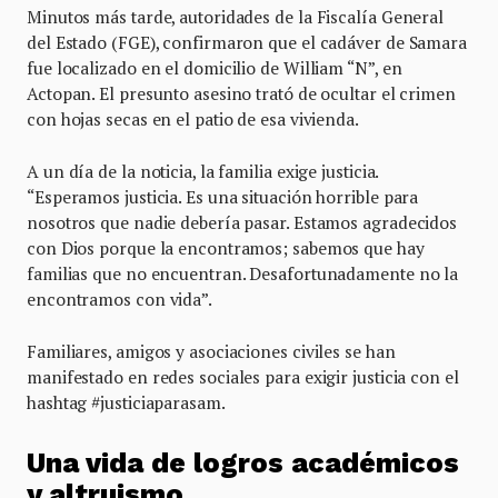
Minutos más tarde, autoridades de la Fiscalía General
del Estado (FGE), confirmaron que el cadáver de Samara
fue localizado en el domicilio de William “N”, en
Actopan. El presunto asesino trató de ocultar el crimen
con hojas secas en el patio de esa vivienda.
A un día de la noticia, la familia exige justicia.
“Esperamos justicia. Es una situación horrible para
nosotros que nadie debería pasar. Estamos agradecidos
con Dios porque la encontramos; sabemos que hay
familias que no encuentran. Desafortunadamente no la
encontramos con vida”.
Familiares, amigos y asociaciones civiles se han
manifestado en redes sociales para exigir justicia con el
hashtag #justiciaparasam.
Una vida de logros académicos
y altruismo