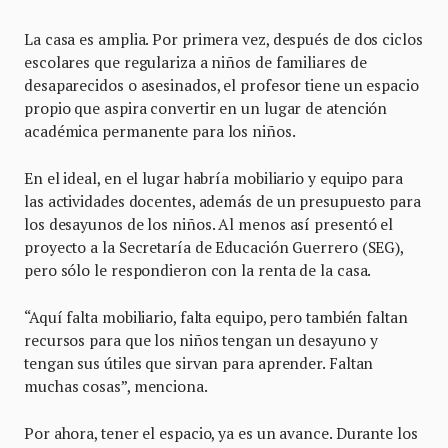
La casa es amplia. Por primera vez, después de dos ciclos
escolares que regulariza a niños de familiares de
desaparecidos o asesinados, el profesor tiene un espacio
propio que aspira convertir en un lugar de atención
académica permanente para los niños.
En el ideal, en el lugar habría mobiliario y equipo para
las actividades docentes, además de un presupuesto para
los desayunos de los niños. Al menos así presentó el
proyecto a la Secretaría de Educación Guerrero (SEG),
pero sólo le respondieron con la renta de la casa.
“Aquí falta mobiliario, falta equipo, pero también faltan
recursos para que los niños tengan un desayuno y
tengan sus útiles que sirvan para aprender. Faltan
muchas cosas”, menciona.
Por ahora, tener el espacio, ya es un avance. Durante los