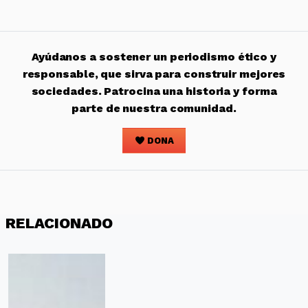
Ayúdanos a sostener un periodismo ético y
responsable, que sirva para construir mejores
sociedades. Patrocina una historia y forma
parte de nuestra comunidad.
DONA
RELACIONADO