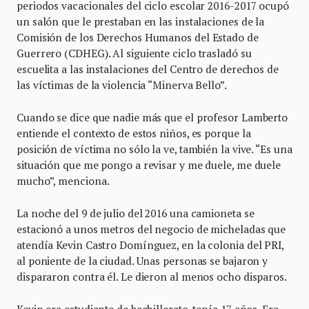
periodos vacacionales del ciclo escolar 2016-2017 ocupó
un salón que le prestaban en las instalaciones de la
Comisión de los Derechos Humanos del Estado de
Guerrero (CDHEG). Al siguiente ciclo trasladó su
escuelita a las instalaciones del Centro de derechos de
las víctimas de la violencia “Minerva Bello”.
Cuando se dice que nadie más que el profesor Lamberto
entiende el contexto de estos niños, es porque la
posición de víctima no sólo la ve, también la vive. “Es una
situación que me pongo a revisar y me duele, me duele
mucho”, menciona.
La noche del 9 de julio del 2016 una camioneta se
estacionó a unos metros del negocio de micheladas que
atendía Kevin Castro Domínguez, en la colonia del PRI,
al poniente de la ciudad. Unas personas se bajaron y
dispararon contra él. Le dieron al menos ocho disparos.