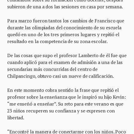
subieron de una a dos las sesiones en casa por semana.
Para marzo fueron tantos los cambios de Francisco que
durante las olimpiadas del conocimiento de su escuela
quedó en uno de los tres primeros lugares y repitió el
resultado en la competencia de su zona escolar.
De las cosas que supo el profesor Lamberto de él fue que
cuando aplicó para el examen de admisión a una de las
secundarias más concurridas del centro de
Chilpancingo, obtuvo casi un nueve de calificación.
En este momento cobra sentido la frase que repitió el
profesor sobre la enseñanza que le inspiró su hijo Kevin:
“me enseñó a enseñar”. Su reto para este verano es que
23 niños recuperen su confianza y se expresen con
libertad.
“Encontré la manera de conectarme con los niños. Poco