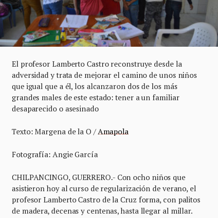
El profesor Lamberto Castro reconstruye desde la
adversidad y trata de mejorar el camino de unos niños
que igual que a él, los alcanzaron dos de los más
grandes males de este estado: tener a un familiar
desaparecido o asesinado
Texto: Margena de la O /
Amapola
Fotografía: Angie García
CHILPANCINGO, GUERRERO.- Con ocho niños que
asistieron hoy al curso de regularización de verano, el
profesor Lamberto Castro de la Cruz forma, con palitos
de madera, decenas y centenas, hasta llegar al millar.