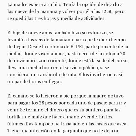
La madre espera a su hijo. Tenía la opción de dejarlo a
las nueve de la mañana y volver por él a las 12:30, pero
se quedó las tres horas y media de actividades.
El hijo de nueve años también hizo su esfuerzo, se
levantó a las seis de la mañana para que le diera tiempo
de llegar. Desde la colonia de El PRI, parte poniente de la
ciudad, donde viven ambos, hasta cerca de la colonia 20
de noviembre, zona oriente, donde está la sede del curso,
lleva una media hora en el servicio público, si se
considera un transbordo de ruta. Ellos invirtieron casi
un par de horas en llegar.
El camino se lo hicieron a pie porque la madre no tuvo
para pagar los 28 pesos por cada uno de pasaje para ir y
venir. Se terminó el dinero que es su puntero para las
tortillas de maíz que hace a mano y vende. En los
últimos días tampoco ha trabajado en las casas que asea.
Tiene una infección en la garganta que no le deja ni