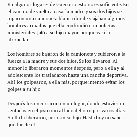
En algunos lugares de Guerrero esto no es suficiente. En
el camino de vuelta a casa, la madre y sus dos hijos se
toparon una camioneta blanca donde viajaban algunos
hombres armados que ella confundió con policías
ministeriales. Jaló a su hijo mayor porque casi lo
atropellan.
Los hombres se bajaron de la camioneta y subieron a la
fuerza a la madre y sus dos hijos. Se los llevaron. Al
menor lo liberaron momentos después, pero a ella y al
adolescente los trasladaron hasta una cancha deportiva.
Ahí los golpearon, a ella más, porque intentó evitar los
golpes a su hijo.
Después los encerraron en un lugar, donde estuvieron
sentados en el piso uno al lado del otro por varios días.
A ella la liberaron, pero sin su hijo. Hasta hoy no sabe
qué fue de él.