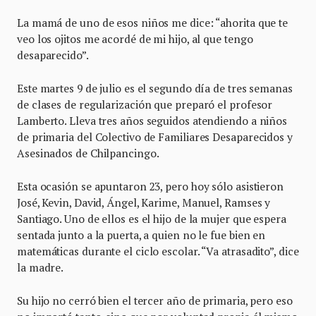
La mamá de uno de esos niños me dice: “ahorita que te
veo los ojitos me acordé de mi hijo, al que tengo
desaparecido”.
Este martes 9 de julio es el segundo día de tres semanas
de clases de regularización que preparó el profesor
Lamberto. Lleva tres años seguidos atendiendo a niños
de primaria del Colectivo de Familiares Desaparecidos y
Asesinados de Chilpancingo.
Esta ocasión se apuntaron 23, pero hoy sólo asistieron
José, Kevin, David, Ángel, Karime, Manuel, Ramses y
Santiago. Uno de ellos es el hijo de la mujer que espera
sentada junto a la puerta, a quien no le fue bien en
matemáticas durante el ciclo escolar. “Va atrasadito”, dice
la madre.
Su hijo no cerró bien el tercer año de primaria, pero eso