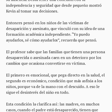
independencia y seguridad que desde pequeño mostró
Kevin al tomar sus decisiones.
Entonces pensó en los niños de las víctimas de
desaparición y asesinato, que vinculó con su idea de una
formación académica independiente. “Yo puedo
ayudarlos, sé cómo ayudarlos”, recuerda que pensó.
El profesor sabe que las familias que tienen una persona
desaparecida o asesinada caen en un deterioro por los
cambios que ocasiona convertirse en víctima.
El primero es emocional, que pega directo en la salud, el
segundo es económico, condición que más asfixia a los
niños, porque va de la mano con el descuido. A eso le
sigue el desinterés del niño en todo.
Esta condición la clarifica así: las madres, en muchos
casos, cuando el padre está desaparecido, tienen que