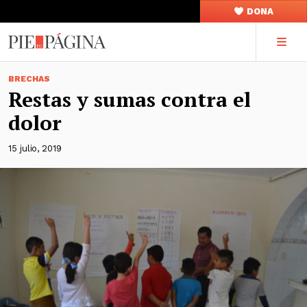
DONA
BRECHAS
Restas y sumas contra el
dolor
15 julio, 2019