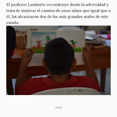
El profesor Lamberto reconstruye desde la adversidad y
trata de mejorar el camino de unos niños que igual que a
él, los alcanzaron dos de los más grandes males de este
estado.
* * *