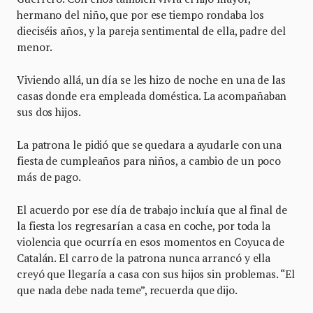
hermano del niño, que por ese tiempo rondaba los
dieciséis años, y la pareja sentimental de ella, padre del
menor.
Viviendo allá, un día se les hizo de noche en una de las
casas donde era empleada doméstica. La acompañaban
sus dos hijos.
La patrona le pidió que se quedara a ayudarle con una
fiesta de cumpleaños para niños, a cambio de un poco
más de pago.
El acuerdo por ese día de trabajo incluía que al final de
la fiesta los regresarían a casa en coche, por toda la
violencia que ocurría en esos momentos en Coyuca de
Catalán. El carro de la patrona nunca arrancó y ella
creyó que llegaría a casa con sus hijos sin problemas. “El
que nada debe nada teme”, recuerda que dijo.