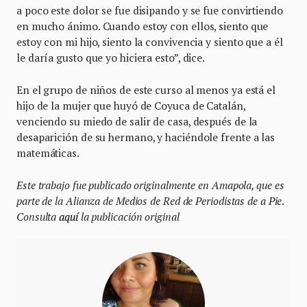
a poco este dolor se fue disipando y se fue convirtiendo
en mucho ánimo. Cuando estoy con ellos, siento que
estoy con mi hijo, siento la convivencia y siento que a él
le daría gusto que yo hiciera esto”, dice.
En el grupo de niños de este curso al menos ya está el
hijo de la mujer que huyó de Coyuca de Catalán,
venciendo su miedo de salir de casa, después de la
desaparición de su hermano, y haciéndole frente a las
matemáticas.
Este trabajo fue publicado originalmente en Amapola, que es
parte de la Alianza de Medios de Red de Periodistas de a Pie
.
Consulta
aquí
la publicación original