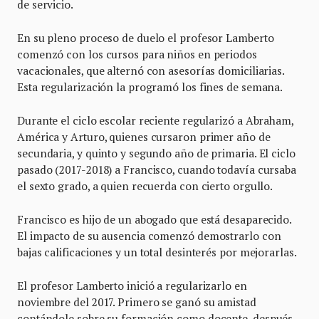
de servicio.
En su pleno proceso de duelo el profesor Lamberto
comenzó con los cursos para niños en periodos
vacacionales, que alternó con asesorías domiciliarias.
Esta regularización la programó los fines de semana.
Durante el ciclo escolar reciente regularizó a Abraham,
América y Arturo, quienes cursaron primer año de
secundaria, y quinto y segundo año de primaria. El ciclo
pasado (2017-2018) a Francisco, cuando todavía cursaba
el sexto grado, a quien recuerda con cierto orgullo.
Francisco es hijo de un abogado que está desaparecido.
El impacto de su ausencia comenzó demostrarlo con
bajas calificaciones y un total desinterés por mejorarlas.
El profesor Lamberto inició a regularizarlo en
noviembre del 2017. Primero se ganó su amistad
contándole sobre su formación como docente, después