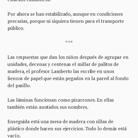
Por ahora se han estabilizado, aunque en condiciones
precarias, porque ni siquiera tienen para el transporte
público.
* * *
Las respuestas que dan los niños después de agrupar en
unidades, decenas y centenas el millar de palitos de
madera, el profesor Lamberto las escribe en unos
lienzos de papel que están pegados en la pared al fondo
del pasillo.
Las láminas funcionan como pizarrones. En ellas
también están anotados sus nombres.
Enseguida está una mesa de madera con sillas de
plástico donde hacen sus ejercicios. Todo lo demás está
vacío.