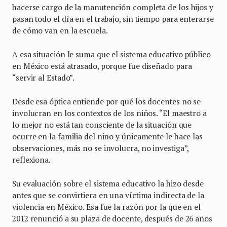
hacerse cargo de la manutención completa de los hijos y
pasan todo el día en el trabajo, sin tiempo para enterarse
de cómo van en la escuela.
A esa situación le suma que el sistema educativo público
en México está atrasado, porque fue diseñado para
“servir al Estado”.
Desde esa óptica entiende por qué los docentes no se
involucran en los contextos de los niños. “El maestro a
lo mejor no está tan consciente de la situación que
ocurre en la familia del niño y únicamente le hace las
observaciones, más no se involucra, no investiga”,
reflexiona.
Su evaluación sobre el sistema educativo la hizo desde
antes que se convirtiera en una víctima indirecta de la
violencia en México. Esa fue la razón por la que en el
2012 renunció a su plaza de docente, después de 26 años