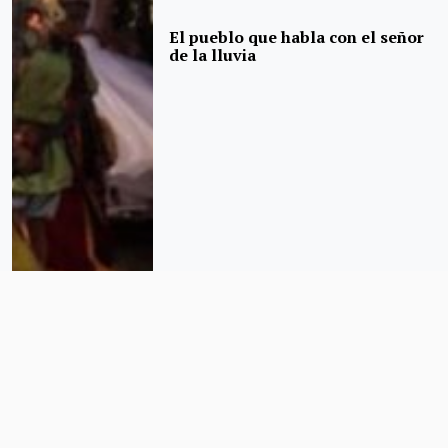
El pueblo que habla con el señor
de la lluvia