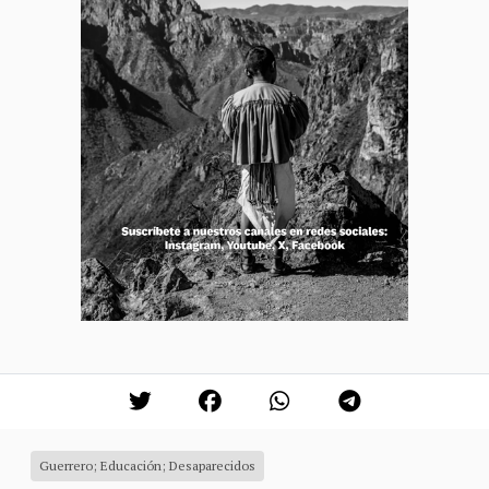
Guerrero; Educación; Desaparecidos