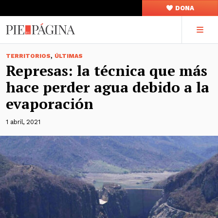
DONA
,
TERRITORIOS
ÚLTIMAS
Represas: la técnica que más
hace perder agua debido a la
evaporación
1 abril, 2021