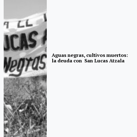
Aguas negras, cultivos muertos:
la deuda con San Lucas Atzala