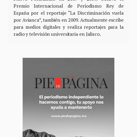
Premio Internacional de Periodismo Rey de
España por el reportaje “La Discriminación vuela
por Avianca”, también en 2009. Actualmente escribe
para medios digitales y realiza reportajes para la
radio y televisión universitaria en Jalisco.