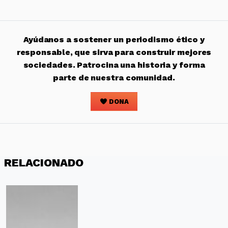
Ayúdanos a sostener un periodismo ético y
responsable, que sirva para construir mejores
sociedades. Patrocina una historia y forma
parte de nuestra comunidad.
DONA
RELACIONADO