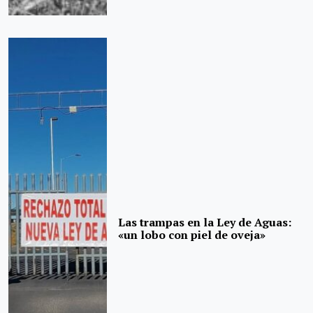
Las trampas en la Ley de Aguas:
«un lobo con piel de oveja»