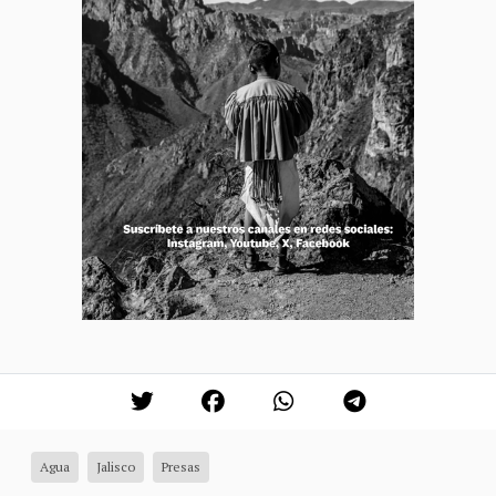
Agua
Jalisco
Presas