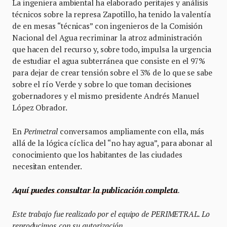
La ingeniera ambiental ha elaborado peritajes y análisis
técnicos sobre la represa Zapotillo, ha tenido la valentía
de en mesas “técnicas” con ingenieros de la Comisión
Nacional del Agua recriminar la atroz administración
que hacen del recurso y, sobre todo, impulsa la urgencia
de estudiar el agua subterránea que consiste en el 97%
para dejar de crear tensión sobre el 3% de lo que se sabe
sobre el río Verde y sobre lo que toman decisiones
gobernadores y el mismo presidente Andrés Manuel
López Obrador.
En
Perimetral
conversamos ampliamente con ella, más
allá de la lógica cíclica del “no hay agua”, para abonar al
conocimiento que los habitantes de las ciudades
necesitan entender.
Aquí puedes consultar la publicación completa
.
Este trabajo fue realizado por el equipo de PERIMETRAL. Lo
reproducimos con su autorización.