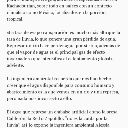
Kachadourian, sobre todo en países con un contexto
climático como México, localizados en la porción
tropical.
«La tasa de evapotranspiración es mucho más alta que la
tasa de lluvia, lo que genera una gran pérdida de agua.
Represar un río hace perder agua por sí sola, además de
que el vapor de agua es el principal gas de efecto
invernadero que intensifica el calentamiento global»,
advierte.
La ingeniera ambiental recuerda que nos han hecho
creer que el agua disponible para consumo humano y
abastecimiento es la que vemos en un río y una represa,
pero nada más incorrecto a ello.
El agua que represa un embalse artificial como la presa
Calderón, la Red o Zapotillo: “no es la caída por la
lluvia”, así lo expone la ingeniera ambiental Alessia