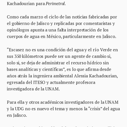
Kachadourian para
Perimetral
.
Como cada marzo el ciclo de las noticias fabricadas por
el gobierno de Jalisco y replicadas por comentaristas y
opinólogos apunta a una falta interpretación de los
cuerpos de agua en México, particularmente en Jalisco.
“Escasez no es una condición del agua y el río Verde en
sus 350 kilómetros puede ser un agente de cambio si,
solo si, se deja de administrar el recurso hídrico sin
bases analíticas y científicas”, es lo que afirma desde
años atrás la ingeniera ambiental Alessia Kachadourian,
egresada del ITESO y actualmente profesora
investigadora de la UNAM.
Para ella y otros académicos investigadores de la UNAM
y la UDG no es nuevo el tema y menos la “crisis” del agua
en Jalisco.