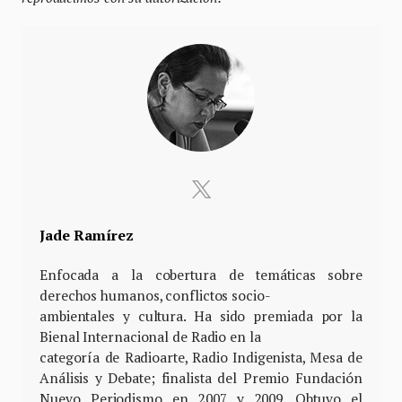
Jade Ramírez
Enfocada a la cobertura de temáticas sobre
derechos humanos, conflictos socio-
ambientales y cultura. Ha sido premiada por la
Bienal Internacional de Radio en la
categoría de Radioarte, Radio Indigenista, Mesa de
Análisis y Debate; finalista del Premio Fundación
Nuevo Periodismo en 2007 y 2009. Obtuvo el