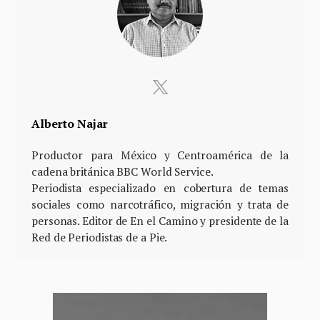
Alberto Najar
Productor para México y Centroamérica de la
cadena británica BBC World Service.
Periodista especializado en cobertura de temas
sociales como narcotráfico, migración y trata de
personas. Editor de En el Camino y presidente de la
Red de Periodistas de a Pie.