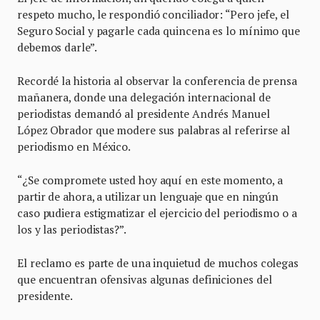
respeto mucho, le respondió conciliador: “Pero jefe, el
Seguro Social y pagarle cada quincena es lo mínimo que
debemos darle”.
Recordé la historia al observar la conferencia de prensa
mañanera, donde una delegación internacional de
periodistas demandó al presidente Andrés Manuel
López Obrador que modere sus palabras al referirse al
periodismo en México.
“¿Se compromete usted hoy aquí en este momento, a
partir de ahora, a utilizar un lenguaje que en ningún
caso pudiera estigmatizar el ejercicio del periodismo o a
los y las periodistas?”.
El reclamo es parte de una inquietud de muchos colegas
que encuentran ofensivas algunas definiciones del
presidente.