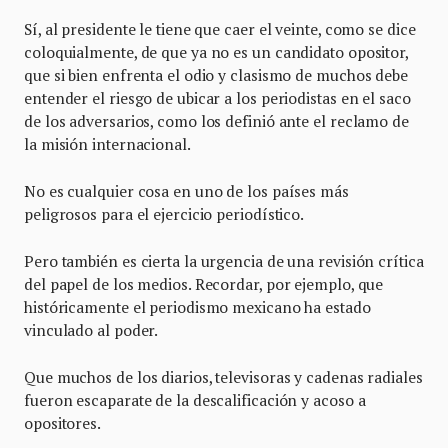
Sí, al presidente le tiene que caer el veinte, como se dice
coloquialmente, de que ya no es un candidato opositor,
que si bien enfrenta el odio y clasismo de muchos debe
entender el riesgo de ubicar a los periodistas en el saco
de los adversarios, como los definió ante el reclamo de
la misión internacional.
No es cualquier cosa en uno de los países más
peligrosos para el ejercicio periodístico.
Pero también es cierta la urgencia de una revisión crítica
del papel de los medios. Recordar, por ejemplo, que
históricamente el periodismo mexicano ha estado
vinculado al poder.
Que muchos de los diarios, televisoras y cadenas radiales
fueron escaparate de la descalificación y acoso a
opositores.