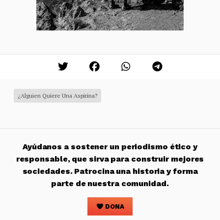
¿Alguien Quiere Una Aspirina?
Ayúdanos a sostener un periodismo ético y
responsable, que sirva para construir mejores
sociedades. Patrocina una historia y forma
parte de nuestra comunidad.
DONA