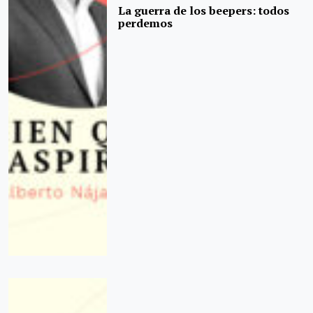
La guerra de los beepers: todos
perdemos