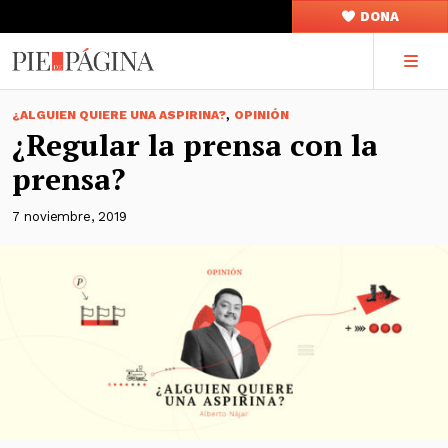
DONA
,
¿ALGUIEN QUIERE UNA ASPIRINA?
OPINIÓN
¿Regular la prensa con la
prensa?
7 noviembre, 2019