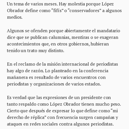
Un tema de varios meses. Hay molestia porque López
Obrador define como “fifís” o “conservadores” a algunos
medios.
Algunos se ofenden porque abiertamente el mandatario
dice que se publican calumnias, mentiras o se exageran
acontecimientos que, en otros gobiernos, hubieran
tenido un trato muy distinto.
En el reclamo de la misión internacional de periodistas
hay algo de razón. Lo planteado en la conferencia
mañanera es resultado de varios encuentros con
periodistas y organizaciones de varios estados.
Es verdad que las expresiones de un presidente con
tanto respaldo como López Obrador tienen mucho peso.
Cierto que después de expresar lo que define como “mi
derecho de réplica” con frecuencia surgen campañas y
ataques en redes sociales contra algunos periodistas.