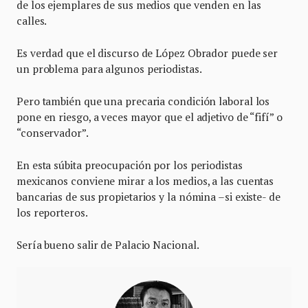
de los ejemplares de sus medios que venden en las
calles.
Es verdad que el discurso de López Obrador puede ser
un problema para algunos periodistas.
Pero también que una precaria condición laboral los
pone en riesgo, a veces mayor que el adjetivo de “fifí” o
“conservador”.
En esta súbita preocupación por los periodistas
mexicanos conviene mirar a los medios, a las cuentas
bancarias de sus propietarios y la nómina –si existe- de
los reporteros.
Sería bueno salir de Palacio Nacional.