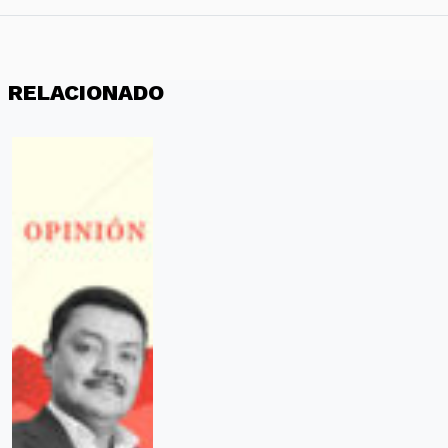
RELACIONADO