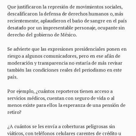
Que justificaron la represión de movimientos sociales,
descalificaron la defensa de derechos humanos o, más
recientemente, aplaudieron el baño de sangre en el país
desatado por un impresentable personaje, ocupante sin
derecho del gobierno de México.
Se advierte que las expresiones presidenciales ponen en
riesgo a algunos comunicadores, pero en ese afán de
moderación y transparencia no estaría de más revisar
también las condiciones reales del periodismo en este
país.
Por ejemplo, ¿cuántos reporteros tienen acceso a
servicios médicos, cuentan con seguro de vida o al
menos existe para ellos la esperanza de una pensión de
retiro?
¿A cuántos se les envía a coberturas peligrosas sin
viáticos, con teléfonos celulares carentes de crédito u