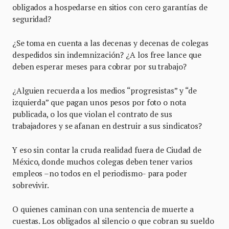
obligados a hospedarse en sitios con cero garantías de
seguridad?
¿Se toma en cuenta a las decenas y decenas de colegas
despedidos sin indemnización? ¿A los free lance que
deben esperar meses para cobrar por su trabajo?
¿Alguien recuerda a los medios “progresistas” y “de
izquierda” que pagan unos pesos por foto o nota
publicada, o los que violan el contrato de sus
trabajadores y se afanan en destruir a sus sindicatos?
Y eso sin contar la cruda realidad fuera de Ciudad de
México, donde muchos colegas deben tener varios
empleos –no todos en el periodismo- para poder
sobrevivir.
O quienes caminan con una sentencia de muerte a
cuestas. Los obligados al silencio o que cobran su sueldo