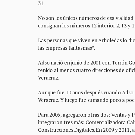
31.
No son los únicos números de esa vialida
consignan los números 12 interior 2, 13 y 
Las personas que viven en Arboledas lo dic
las empresas fantasmas”.
Adso nació en junio de 2001 con Terrón Go
tenido al menos cuatro direcciones de ofic
Veracruz.
Aunque fue 10 años después cuando Adso d
Veracruz. Y luego fue sumando poco a poc
Para 2005, agregaron otras dos: Ventas y
integraron tres más: Comercializadora Cal
Construcciones Digitales. En 2009 y 2011, a