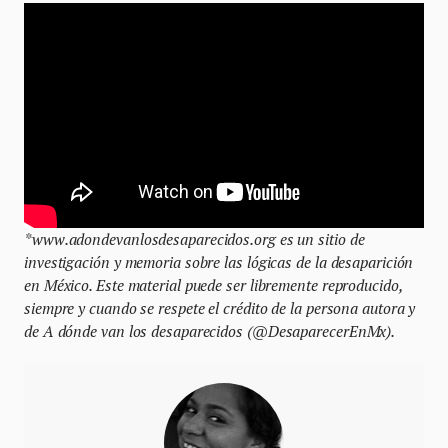
*www.adondevanlosdesaparecidos.org es un sitio de
investigación y memoria sobre las lógicas de la desaparición
en México. Este material puede ser libremente reproducido,
siempre y cuando se respete el crédito de la persona autora y
de A dónde van los desaparecidos (@DesaparecerEnMx).