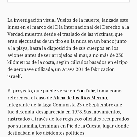
La investigación visual Vuelos de la muerte, lanzada este
lunes en el marco del Día Internacional del Derecho a la
Verdad, muestra desde el traslado de las víctimas, que
eran ejecutadas de un tiro en la nuca en un banco junto
a la playa, hasta la disposición de sus cuerpos en los
aviones antes de ser arrojados al mar, a no más de 230
kilómetros de la costa, según cálculos basados en el tipo
de aeronave utilizada, un Arava 201 de fabricación
israelí.
El proyecto, que puede verse en
YouTube
, toma como
referencia el caso de
Alicia de los Ríos Merino
,
integrante de la Liga Comunista 23 de Septiembre que
fue detenida-desaparecida en 1978. Sus movimientos,
rastreados a través de los registros oficiales recuperados
por su familia, terminan en Pie de la Cuesta, lugar donde
destinaban a los disidentes políticos.