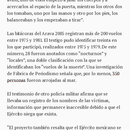
acercarlos al espacio de la puerta, mientras los otros dos
los tomaban, uno por las manos y otro por los pies, los
balanceaban y los empezaban a tirar”.
Las bitácoras del Arava 2005 registran más de 200 vuelos
entre 1975 y 1981. El testigo pudo identificar treinta en
los que participó, realizados entre 1975 y 1979. De este
número, 28 fueron anotados como “nocturnos” y
“locales”, una doble clasificación con la que se
identificaban los “vuelos de la muerte”. Una investigación
de Fábrica de Periodismo señala que, por lo menos,
350
personas
fueron arrojadas al mar.
El testimonio de otro policía militar afirma que se
llevaba un registro de los nombres de las víctimas,
información que permanece inaccesible debido a que el
Ejército niega que exista.
“El proyecto también resalta que el Ejército mexicano se