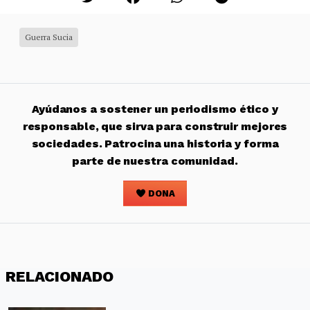
Guerra Sucia
Ayúdanos a sostener un periodismo ético y
responsable, que sirva para construir mejores
sociedades. Patrocina una historia y forma
parte de nuestra comunidad.
DONA
RELACIONADO