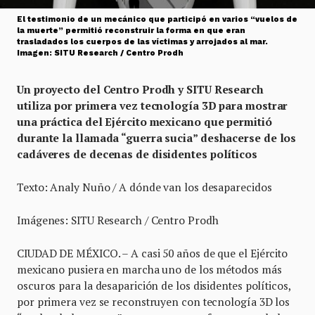
El testimonio de un mecánico que participó en varios “vuelos de
la muerte” permitió reconstruir la forma en que eran
trasladados los cuerpos de las víctimas y arrojados al mar.
Imagen: SITU Research / Centro Prodh
Un proyecto del Centro Prodh y SITU Research
utiliza por primera vez tecnología 3D para mostrar
una práctica del Ejército mexicano que permitió
durante la llamada “guerra sucia” deshacerse de los
cadáveres de decenas de disidentes políticos
Texto: Analy Nuño / A dónde van los desaparecidos
Imágenes: SITU Research / Centro Prodh
CIUDAD DE MÉXICO. – A casi 50 años de que el Ejército
mexicano pusiera en marcha uno de los métodos más
oscuros para la desaparición de los disidentes políticos,
por primera vez se reconstruyen con tecnología 3D los