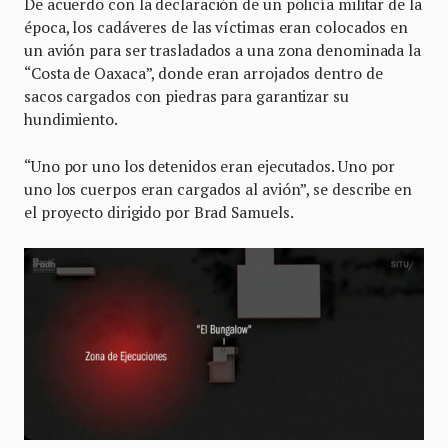
De acuerdo con la declaración de un policía militar de la
época, los cadáveres de las víctimas eran colocados en
un avión para ser trasladados a una zona denominada la
“Costa de Oaxaca”, donde eran arrojados dentro de
sacos cargados con piedras para garantizar su
hundimiento.
“Uno por uno los detenidos eran ejecutados. Uno por
uno los cuerpos eran cargados al avión”, se describe en
el proyecto dirigido por Brad Samuels.