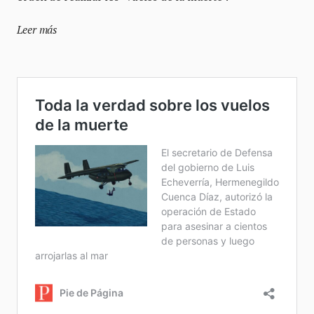
Leer más