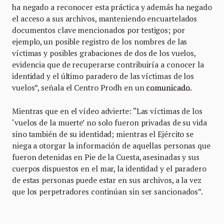
ha negado a reconocer esta práctica y además ha negado
el acceso a sus archivos, manteniendo encuartelados
documentos clave mencionados por testigos; por
ejemplo, un posible registro de los nombres de las
víctimas y posibles grabaciones de dos de los vuelos,
evidencia que de recuperarse contribuiría a conocer la
identidad y el último paradero de las víctimas de los
vuelos”, señala el Centro Prodh en un
comunicado
.
Mientras que en el vídeo advierte: “Las víctimas de los
‘vuelos de la muerte’ no solo fueron privadas de su vida
sino también de su identidad; mientras el Ejército se
niega a otorgar la información de aquellas personas que
fueron detenidas en Pie de la Cuesta, asesinadas y sus
cuerpos dispuestos en el mar, la identidad y el paradero
de estas personas puede estar en sus archivos, a la vez
que los perpetradores continúan sin ser sancionados”.