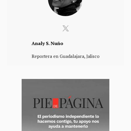
Analy S. Nuño
Reportera en Guadalajara, Jalisco