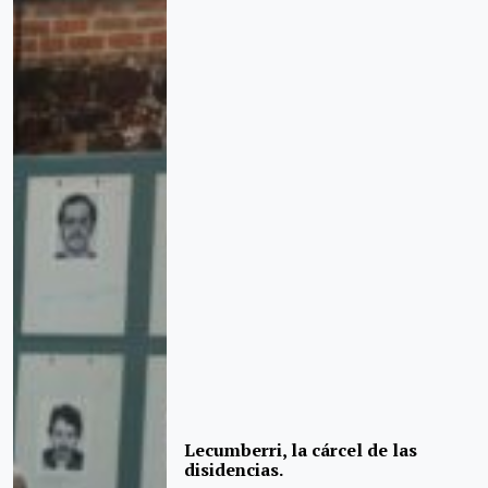
Lecumberri, la cárcel de las
disidencias.