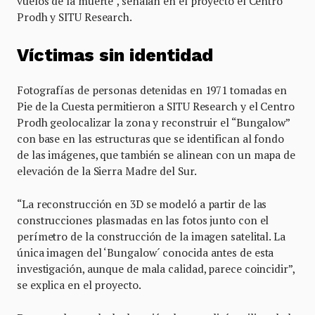
vuelos de la muerte”, señalan en el proyecto el Centro
Prodh y SITU Research.
Víctimas sin identidad
Fotografías de personas detenidas en 1971 tomadas en
Pie de la Cuesta permitieron a SITU Research y el Centro
Prodh geolocalizar la zona y reconstruir el “Bungalow”
con base en las estructuras que se identifican al fondo
de las imágenes, que también se alinean con un mapa de
elevación de la Sierra Madre del Sur.
“La reconstrucción en 3D se modeló a partir de las
construcciones plasmadas en las fotos junto con el
perímetro de la construcción de la imagen satelital. La
única imagen del ‘Bungalow´ conocida antes de esta
investigación, aunque de mala calidad, parece coincidir”,
se explica en el proyecto.