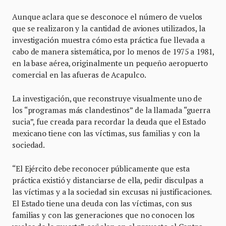
Aunque aclara que se desconoce el número de vuelos
que se realizaron y la cantidad de aviones utilizados, la
investigación muestra cómo esta práctica fue llevada a
cabo de manera sistemática, por lo menos de 1975 a 1981,
en la base aérea, originalmente un pequeño aeropuerto
comercial en las afueras de Acapulco.
La investigación, que reconstruye visualmente uno de
los “programas más clandestinos” de la llamada “guerra
sucia”, fue creada para recordar la deuda que el Estado
mexicano tiene con las víctimas, sus familias y con la
sociedad.
“El Ejército debe reconocer públicamente que esta
práctica existió y distanciarse de ella, pedir disculpas a
las víctimas y a la sociedad sin excusas ni justificaciones.
El Estado tiene una deuda con las víctimas, con sus
familias y con las generaciones que no conocen los